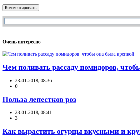
Комментировать
Очень интересно
Чем поливать рассаду помидоров, чтоб
23-01-2018, 08:36
0
Польза лепестков роз
23-01-2018, 08:41
3
Как вырастить огурцы вкусными и кр