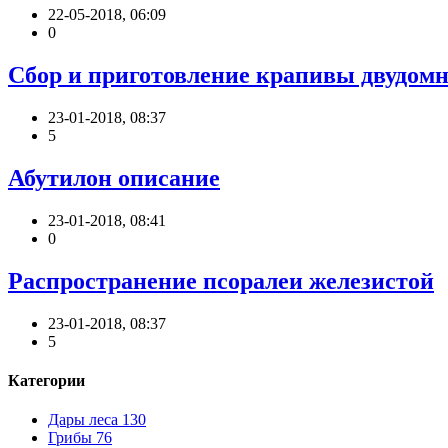
22-05-2018, 06:09
0
Сбор и приготовление крапивы двудом
23-01-2018, 08:37
5
Абутилон описание
23-01-2018, 08:41
0
Распространение псоралеи железистой
23-01-2018, 08:37
5
Категории
Дары леса
130
Грибы
76