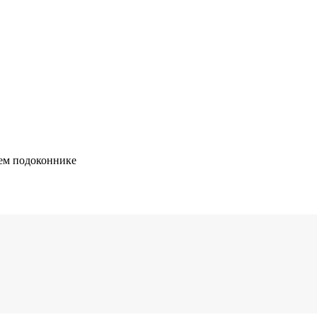
ем подоконнике