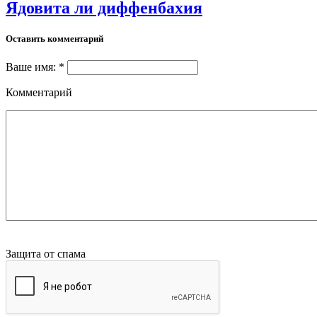
Ядовита ли диффенбахия
Оставить комментарий
Ваше имя: *
Комментарий
Защита от спама