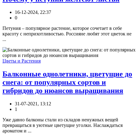
16-12-2024, 22:37
0
Петуния – популярное растение, которое сочетает в себе
красоту с неприхотливостью. Россияне любят этот цветок не
...
Цветы и Растения
Балконные однолетники, цветущие до
снега: от популярных сортов и
гибридов до нюансов выращивания
31-07-2021, 13:12
1
Уже давно балконы стали из складов ненужных вещей
превращаться в уютные цветущие уголки. Наслаждаться
ароматом и ...