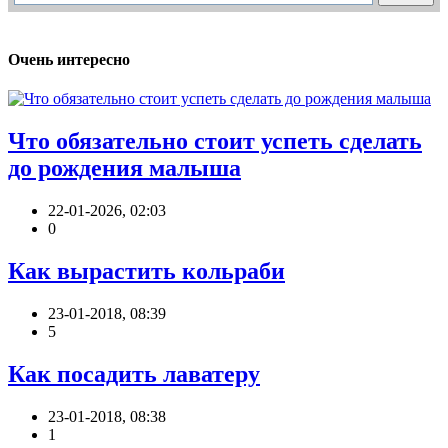
Очень интересно
Что обязательно стоит успеть сделать
до рождения малыша
22-01-2026, 02:03
0
Как вырастить кольраби
23-01-2018, 08:39
5
Как посадить лаватеру
23-01-2018, 08:38
1