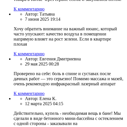
К комментарию
Автор:
Татьяна
7 июня 2025 19:14
Хочу обратить внимание на важный нюанс, который
часто упускают: качество воздуха в помещении
напрямую влияет на рост зелени. Если в квартире
плохая
К комментарию
Автор:
Евгения Дмитриевна
29 мая 2025 00:28
Проверено на себе: боль в спине и суставах после
дачных работ — это серьезно! Помимо массажа и мазей,
очень рекомендую инфракрасный лазерный аппарат
К комментарию
Автор:
Елена К.
12 марта 2025 04:15
Действительно, купель - необходимая вещь в бане! Мы
сделали в виде бетонного мини-бассейна с остеклением
с одной стороны - заказывали на