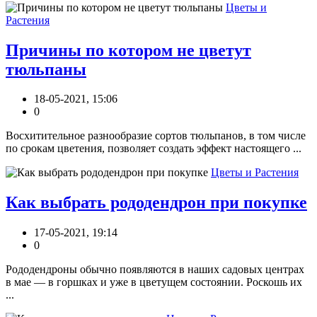
Цветы и
Растения
Причины по котором не цветут
тюльпаны
18-05-2021, 15:06
0
Восхитительное разнообразие сортов тюльпанов, в том числе
по срокам цветения, позволяет создать эффект настоящего ...
Цветы и Растения
Как выбрать рододендрон при покупке
17-05-2021, 19:14
0
Рододендроны обычно появляются в наших садовых центрах
в мае — в горшках и уже в цветущем состоянии. Роскошь их
...