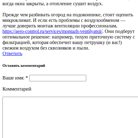
когда окна закрыты, а отопление сушит воздух.
Прежде чем разбивать огород на подоконнике, стоит оценить
микроклимат. И если есть проблемы с воздухообменом —
лучше доверить монтаж вентиляции профессионалам,
https://aero-control.ru/services/montazh-ventilyatsii/
. Они подберут
оптимальное решение: например, тихую приточную систему с
фильтрацией, которая обеспечит вашу петрушку (и вас!)
свежим воздухом без сквозняков и пыли.
Ответить
Оставить комментарий
Ваше имя: *
Комментарий