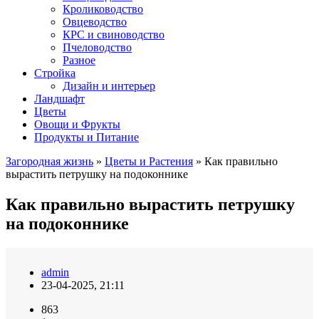
Кролиководство
Овцеводство
КРС и свиноводство
Пчеловодство
Разное
Стройка
Дизайн и интерьер
Ландшафт
Цветы
Овощи и Фрукты
Продукты и Питание
Загородная жизнь
»
Цветы и Растения
» Как правильно
вырастить петрушку на подоконнике
Как правильно вырастить петрушку
на подоконнике
admin
23-04-2025, 21:11
863