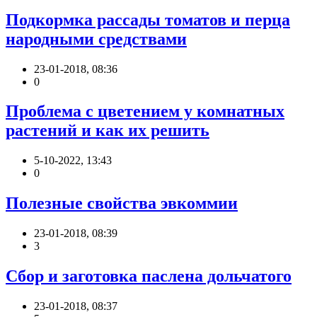
Подкормка рассады томатов и перца
народными средствами
23-01-2018, 08:36
0
Проблема с цветением у комнатных
растений и как их решить
5-10-2022, 13:43
0
Полезные свойства эвкоммии
23-01-2018, 08:39
3
Сбор и заготовка паслена дольчатого
23-01-2018, 08:37