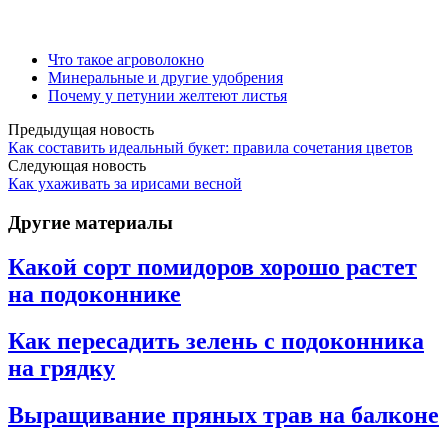
Что такое агроволокно
Минеральные и другие удобрения
Почему у петунии желтеют листья
Предыдущая новость
Как составить идеальный букет: правила сочетания цветов
Следующая новость
Как ухаживать за ирисами весной
Другие материалы
Какой сорт помидоров хорошо растет
на подоконнике
Как пересадить зелень с подоконника
на грядку
Выращивание пряных трав на балконе