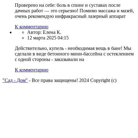
Проверено на себе: боль в спине и суставах после
дачных работ — это серьезно! Помимо массажа и мазей,
очень рекомендую инфракрасный лазерный аппарат
К комментарию
Автор:
Елена К.
12 марта 2025 04:15
Действительно, купель - необходимая вещь в бане! Мы
сделали в виде бетонного мини-бассейна с остеклением
с одной стороны - заказывали на
К комментарию
"Сад - Дом"
- Все права защищены! 2024 Copyright (с)