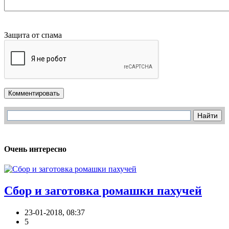
Защита от спама
Комментировать
Очень интересно
Сбор и заготовка ромашки пахучей
23-01-2018, 08:37
5