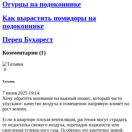
Огурцы на подоконнике
Как вырастить помидоры на
подоконнике
Перец Бухарест
Комментарии (1)
0
Татьяна
7 июня 2025 19:14
Хочу обратить внимание на важный нюанс, который часто
упускают: качество воздуха в помещении напрямую влияет на
рост зелени.
Если в квартире плохая вентиляция, растения могут страдать
от недостатка свежего воздуха, перепадов влажности или
скопления углекислого газа. Особенно это критично зимой,