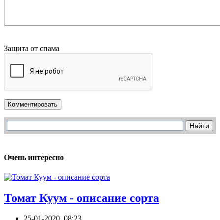
Защита от спама
Комментировать
Очень интересно
Томат Куум - описание сорта
25-01-2020, 08:23