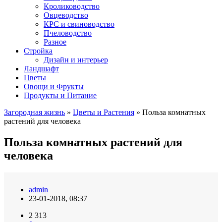
Кролиководство
Овцеводство
КРС и свиноводство
Пчеловодство
Разное
Стройка
Дизайн и интерьер
Ландшафт
Цветы
Овощи и Фрукты
Продукты и Питание
Загородная жизнь
»
Цветы и Растения
» Польза комнатных
растений для человека
Польза комнатных растений для
человека
admin
23-01-2018, 08:37
2 313