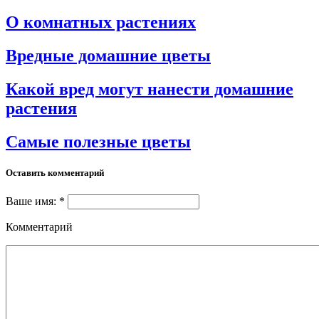
О комнатных растениях
Вредные домашние цветы
Какой вред могут нанести домашние
растения
Самые полезные цветы
Оставить комментарий
Ваше имя: *
Комментарий