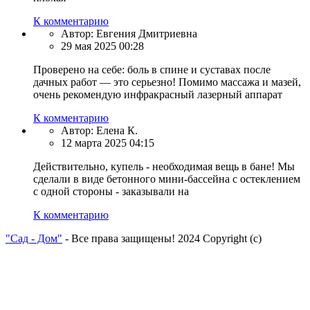
К комментарию
Автор:
Евгения Дмитриевна
29 мая 2025 00:28
Проверено на себе: боль в спине и суставах после
дачных работ — это серьезно! Помимо массажа и мазей,
очень рекомендую инфракрасный лазерный аппарат
К комментарию
Автор:
Елена К.
12 марта 2025 04:15
Действительно, купель - необходимая вещь в бане! Мы
сделали в виде бетонного мини-бассейна с остеклением
с одной стороны - заказывали на
К комментарию
"Сад - Дом"
- Все права защищены! 2024 Copyright (с)