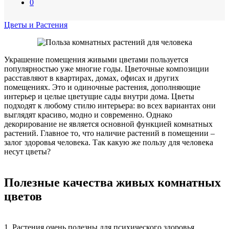
0
Цветы и Растения
Украшение помещения живыми цветами пользуется
популярностью уже многие годы. Цветочные композиции
расставляют в квартирах, домах, офисах и других
помещениях. Это и одиночные растения, дополняющие
интерьер и целые цветущие сады внутри дома. Цветы
подходят к любому стилю интерьера: во всех вариантах они
выглядят красиво, модно и современно. Однако
декорирование не является основной функцией комнатных
растений. Главное то, что наличие растений в помещении –
залог здоровья человека. Так какую же пользу для человека
несут цветы?
Полезные качества живых комнатных
цветов
1. Растения очень полезны для психического здоровья