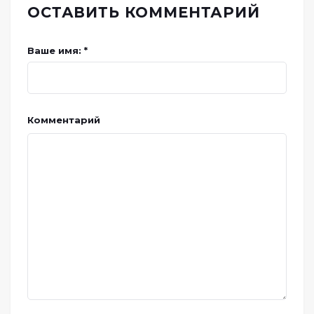
ОСТАВИТЬ КОММЕНТАРИЙ
Ваше имя: *
Комментарий