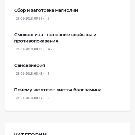
Сбор и заготовка магнолии
23-01-2018, 08:37
5
Смоковница - полезные свойства и
противопоказания
23-01-2018, 08:39
4.5
Сансевиерия
23-01-2018, 08:41
5
Почему желтеют листья бальзамина
23-01-2018, 08:37
5