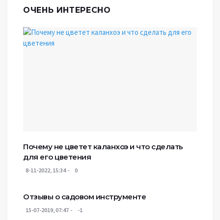
ОЧЕНЬ ИНТЕРЕСНО
Почему не цветет каланхоэ и что сделать
для его цветения
8-11-2022, 15:34
0
Отзывы о садовом инструменте
15-07-2019, 07:47
-1