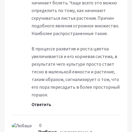
начинает болеть. Чаще всего это можно
определить по тому, как начинают
скручиваться листья растения. Причин
подобного явления огромное множество.
Наиболее распространенные такие.
В процессе развития и роста цветка
увеличивается и его корневая система, в
результате чего культуре просто стает
тесно в маленькой емкости и растение,
таким образом, сигнализирует о том, что
его пора пересадить в более просторный
горшок.
Ответить
0
Любаша