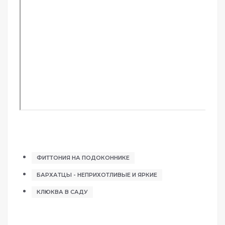
ФИТТОНИЯ НА ПОДОКОННИКЕ
БАРХАТЦЫ - НЕПРИХОТЛИВЫЕ И ЯРКИЕ
КЛЮКВА В САДУ