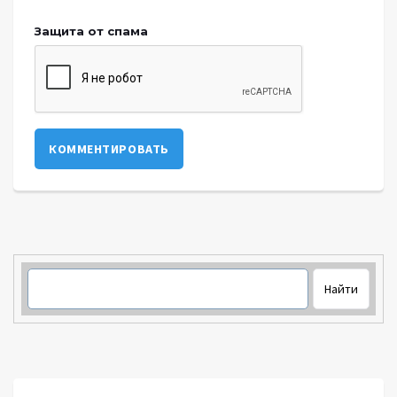
Защита от спама
КОММЕНТИРОВАТЬ