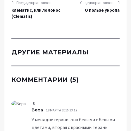
Предыдущая новость
Следующая новость
Клематис, или ломонос
О пользе укропа
(Clematis)
ДРУГИЕ МАТЕРИАЛЫ
КОММЕНТАРИИ (5)
0
Вера
18 МАРТА 2015 13:17
У меня две герани, она белыми с белыми
цветами, вторая с красными. Герань