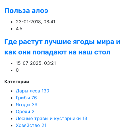
Польза алоэ
23-01-2018, 08:41
4.5
Где растут лучшие ягоды мира и
как они попадают на наш стол
15-07-2025, 03:21
0
Категории
Дары леса
130
Грибы
76
Ягоды
39
Орехи
2
Лесные травы и кустарники
13
Хозяйство
21