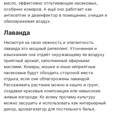
масло, эффективно отпугивающее насекомых,
особенно комаров. А ещё оно работает как
антисептик и дезинфектор в помещении, очищая и
обеззараживая воздух.
Лаванда
Несмотря на свою нежность и элегантность
лаванда это мощный репеллент. Утонченная и
изысканная она отдаёт окружающему ее воздуху
приятный аромат, наполненный эфирными
маслами. Комары, мошки и иные неприятные
насекомые будут обходить стороной места
отдыха, если они облагорожены лавандой.
Рассаживать растение можно в кашпо и грунт,
создавая красивые композиции или невысокие
живые изгороди. Ко всему прочему культуру
можно засушить и использовать как интерьерный
декор, ароматизатор для постельного белья,