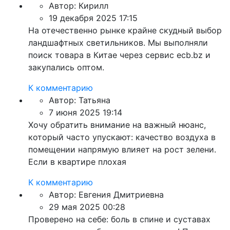
Автор:
Кирилл
19 декабря 2025 17:15
На отечественно рынке крайне скудный выбор
ландшафтных светильников. Мы выполняли
поиск товара в Китае через сервис ecb.bz и
закупались оптом.
К комментарию
Автор:
Татьяна
7 июня 2025 19:14
Хочу обратить внимание на важный нюанс,
который часто упускают: качество воздуха в
помещении напрямую влияет на рост зелени.
Если в квартире плохая
К комментарию
Автор:
Евгения Дмитриевна
29 мая 2025 00:28
Проверено на себе: боль в спине и суставах