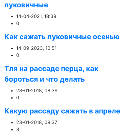
луковичные
14-04-2021, 18:39
0
Как сажать луковичные осенью
14-09-2023, 10:51
0
Тля на рассаде перца, как
бороться и что делать
23-01-2018, 08:36
0
Какую рассаду сажать в апреле
23-01-2018, 08:37
3