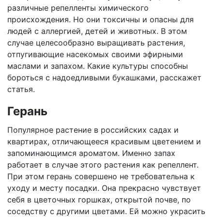
различные репелленты химического
происхождения. Но они токсичны и опасны для
людей с аллергией, детей и животных. В этом
случае целесообразно выращивать растения,
отпугивающие насекомых своими эфирными
маслами и запахом. Какие культуры способны
бороться с надоедливыми букашками, расскажет
статья.
Герань
Популярное растение в российских садах и
квартирах, отличающееся красивым цветением и
запоминающимся ароматом. Именно запах
работает в случае этого растения как репеллент.
При этом герань совершено не требовательна к
уходу и месту посадки. Она прекрасно чувствует
себя в цветочных горшках, открытой почве, по
соседству с другими цветами. Ей можно украсить