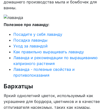
домашнего производства мыла и бомбочек для
ванны.
Полезное про лаванду:
Посадите у себя лаванду
Посадка лаванды
Уход за лавандой
Как правильно выращивать лаванду
Лаванда и рекомендации по выращиванию
капризного растения
Лаванда - полезные свойства и
противопоказания
Бархатцы
Яркий однолетний цветок, используемый как
украшение для бордюра, цветников и в качестве
отпугивателя насекомых, таких как комары,