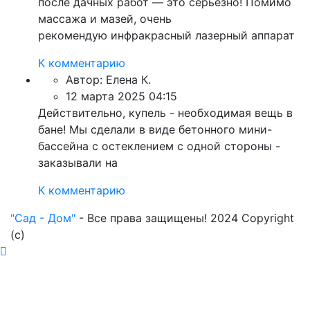
после дачных работ — это серьезно! Помимо
массажа и мазей, очень
рекомендую инфракрасный лазерный аппарат
К комментарию
Автор:
Елена К.
12 марта 2025 04:15
Действительно, купель - необходимая вещь в
бане! Мы сделали в виде бетонного мини-
бассейна с остеклением с одной стороны -
заказывали на
К комментарию
"Сад - Дом"
- Все права защищены! 2024 Copyright
(с)