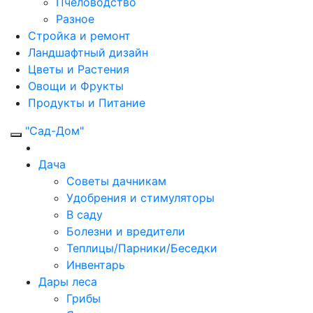
Пчеловодство
Разное
Стройка и ремонт
Ландшафтный дизайн
Цветы и Растения
Овощи и Фрукты
Продукты и Питание
"Сад-Дом"
Дача
Советы дачникам
Удобрения и стимуляторы
В саду
Болезни и вредители
Теплицы/Парники/Беседки
Инвентарь
Дары леса
Грибы