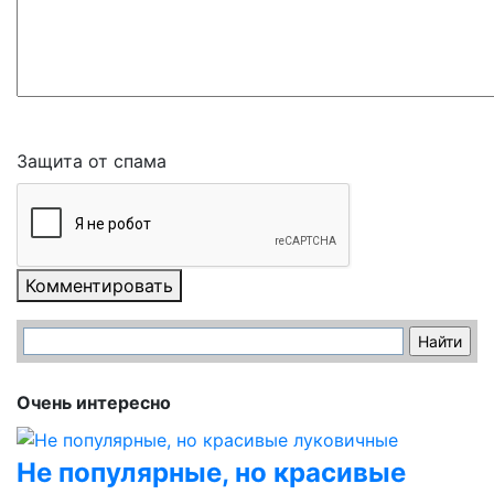
Защита от спама
Комментировать
Очень интересно
Не популярные, но красивые