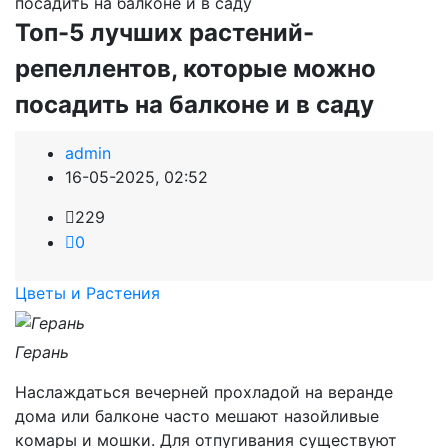
посадить на балконе и в саду
Топ-5 лучших растений-
репеллентов, которые можно
посадить на балконе и в саду
admin
16-05-2025, 02:52
229
0
Цветы и Растения
Герань
Наслаждаться вечерней прохладой на веранде
дома или балконе часто мешают назойливые
комары и мошки. Для отпугивания существуют