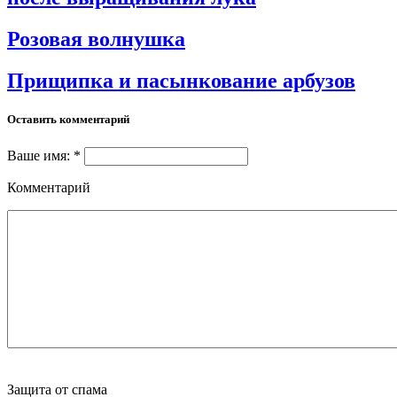
Розовая волнушка
Прищипка и пасынкование арбузов
Оставить комментарий
Ваше имя: *
Комментарий
Защита от спама