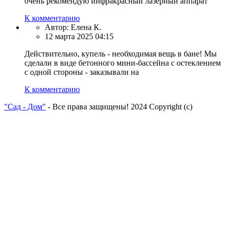
очень рекомендую инфракрасный лазерный аппарат
К комментарию
Автор:
Елена К.
12 марта 2025 04:15
Действительно, купель - необходимая вещь в бане! Мы
сделали в виде бетонного мини-бассейна с остеклением
с одной стороны - заказывали на
К комментарию
"Сад - Дом"
- Все права защищены! 2024 Copyright (с)