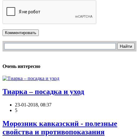
Комментировать
Очень интересно
Тиарка – посадка и уход
23-01-2018, 08:37
5
Морозник кавказский - полезные
свойства и противопоказания