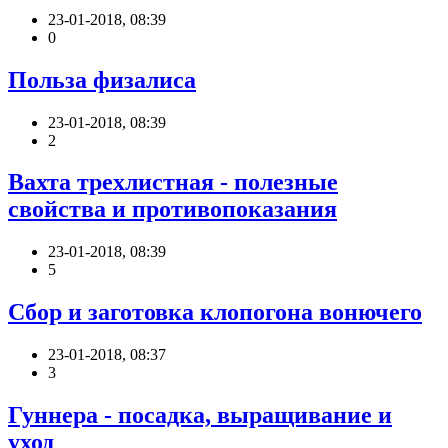
23-01-2018, 08:39
0
Польза физалиса
23-01-2018, 08:39
2
Вахта трехлистная - полезные
свойства и противопоказания
23-01-2018, 08:39
5
Сбор и заготовка клопогона вонючего
23-01-2018, 08:37
3
Гуннера - посадка, выращивание и
уход