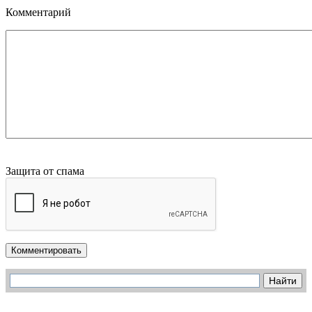
Комментарий
Защита от спама
Комментировать