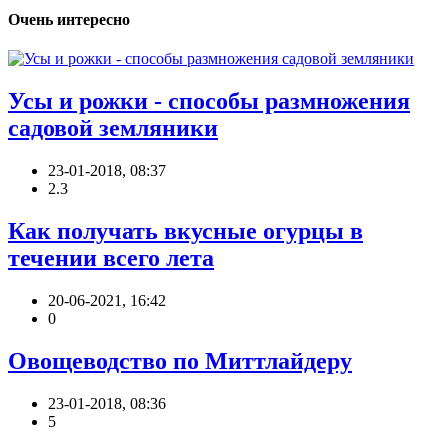
Очень интересно
Усы и рожки - способы размножения
садовой земляники
23-01-2018, 08:37
2.3
Как получать вкусные огурцы в
течении всего лета
20-06-2021, 16:42
0
Овощеводство по Миттлайдеру
23-01-2018, 08:36
5