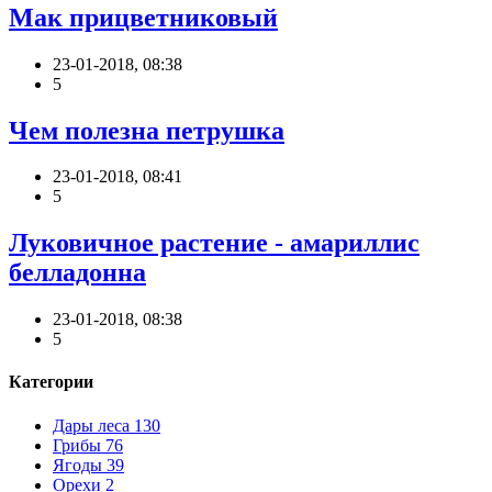
Мак прицветниковый
23-01-2018, 08:38
5
Чем полезна петрушка
23-01-2018, 08:41
5
Луковичное растение - амариллис
белладонна
23-01-2018, 08:38
5
Категории
Дары леса
130
Грибы
76
Ягоды
39
Орехи
2