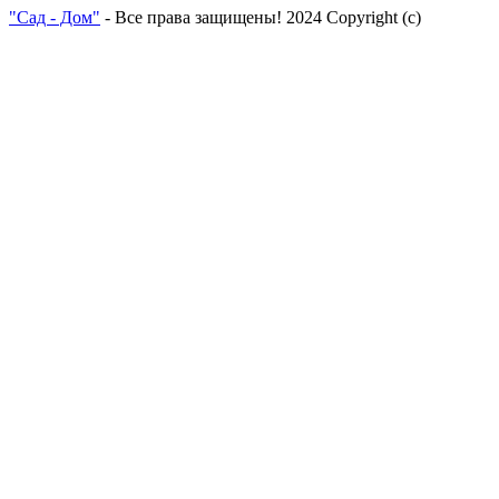
"Сад - Дом"
- Все права защищены! 2024 Copyright (с)