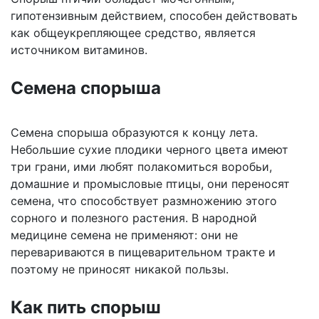
гипотензивным действием, способен действовать
как общеукрепляющее средство, является
источником витаминов.
Семена спорыша
Семена спорыша образуются к концу лета.
Небольшие сухие плодики черного цвета имеют
три грани, ими любят полакомиться воробьи,
домашние и промысловые птицы, они переносят
семена, что способствует размножению этого
сорного и полезного растения. В народной
медицине семена не применяют: они не
перевариваются в пищеварительном тракте и
поэтому не приносят никакой пользы.
Как пить спорыш