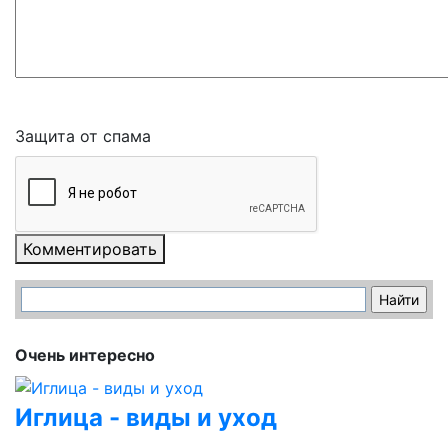
Защита от спама
Комментировать
Очень интересно
Иглица - виды и уход