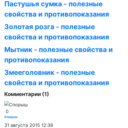
Пастушья сумка - полезные
свойства и противопоказания
Золотая розга - полезные
свойства и противопоказания
Мытник - полезные свойства и
противопоказания
Змееголовник - полезные
свойства и противопоказания
Комментарии (1)
0
Спорыш
31 августа 2015 12:38