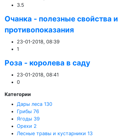
3.5
Очанка - полезные свойства и
противопоказания
23-01-2018, 08:39
1
Роза - королева в саду
23-01-2018, 08:41
0
Категории
Дары леса
130
Грибы
76
Ягоды
39
Орехи
2
Лесные травы и кустарники
13