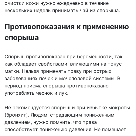
очистки кожи нужно ежедневно в течение
нескольких недель принимать чай из спорыша.
Противопоказания к применению
спорыша
Спорыш противопоказан при беременности, так
как обладает свойствами, влияющими на тонус
матки. Нельзя применять траву при острых
заболеваниях почек и мочеполовой системы. В
период приема спорыша противопоказано
употреблять чеснок и лук.
Не рекомендуется спорыш и при избытке мокроты
(бронхит). Людям, страдающим пониженным
давлением, нужно помнить, что трава
способствует понижению давления. Не помешает