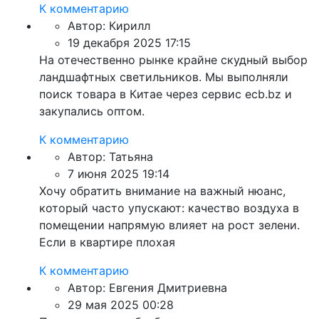
К комментарию
Автор:
Кирилл
19 декабря 2025 17:15
На отечественно рынке крайне скудный выбор
ландшафтных светильников. Мы выполняли
поиск товара в Китае через сервис ecb.bz и
закупались оптом.
К комментарию
Автор:
Татьяна
7 июня 2025 19:14
Хочу обратить внимание на важный нюанс,
который часто упускают: качество воздуха в
помещении напрямую влияет на рост зелени.
Если в квартире плохая
К комментарию
Автор:
Евгения Дмитриевна
29 мая 2025 00:28