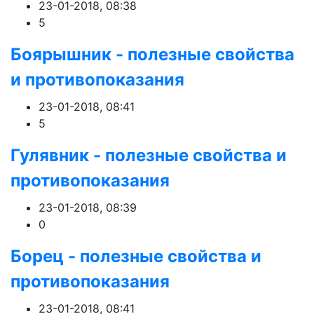
23-01-2018, 08:38
5
Боярышник - полезные свойства
и противопоказания
23-01-2018, 08:41
5
Гулявник - полезные свойства и
противопоказания
23-01-2018, 08:39
0
Борец - полезные свойства и
противопоказания
23-01-2018, 08:41