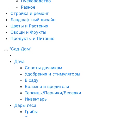
Пчеловодство
Разное
Стройка и ремонт
Ландшафтный дизайн
Цветы и Растения
Овощи и Фрукты
Продукты и Питание
"Сад-Дом"
Дача
Советы дачникам
Удобрения и стимуляторы
В саду
Болезни и вредители
Теплицы/Парники/Беседки
Инвентарь
Дары леса
Грибы