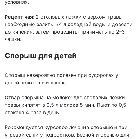
условиях.
Рецепт чая:
2 столовых ложки с верхом травы
необходимо залить 1/4 л холодной воды и довести
до кипения, затем процедить, принимать по 2–3
чашки.
Спорыш для детей
Спорыш невероятно полезен при судорогах у
детей, коклюше и кашле.
Отвар спорыша на молоке: две столовых ложки
травы кипятят в 0,5 л молока 5 мин. Пьют по 0,5
стакана 4 раза в день.
Рекомендуется курсовое лечение спорышом при
угревой сыпи у подростков. Весной и осенью для