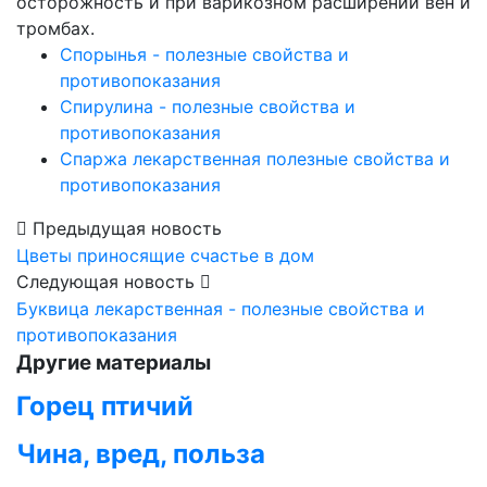
осторожность и при варикозном расширении вен и
тромбах.
Спорынья - полезные свойства и
противопоказания
Спирулина - полезные свойства и
противопоказания
Спаржа лекарственная полезные свойства и
противопоказания
Предыдущая новость
Цветы приносящие счастье в дом
Следующая новость
Буквица лекарственная - полезные свойства и
противопоказания
Другие материалы
Горец птичий
Чина, вред, польза