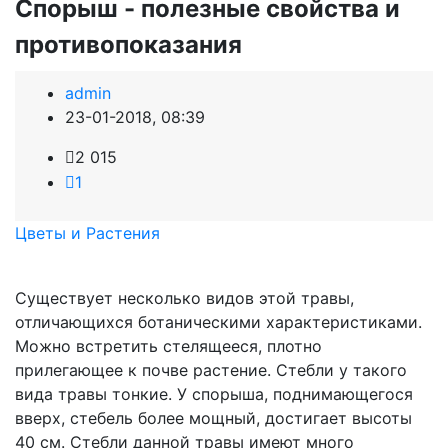
Спорыш - полезные свойства и
противопоказания
admin
23-01-2018, 08:39
2 015
1
Цветы и Растения
Существует несколько видов этой травы,
отличающихся ботаническими характеристиками.
Можно встретить стелящееся, плотно
прилегающее к почве растение. Стебли у такого
вида травы тонкие. У спорыша, поднимающегося
вверх, стебель более мощный, достигает высоты
40 см. Стебли данной травы имеют много