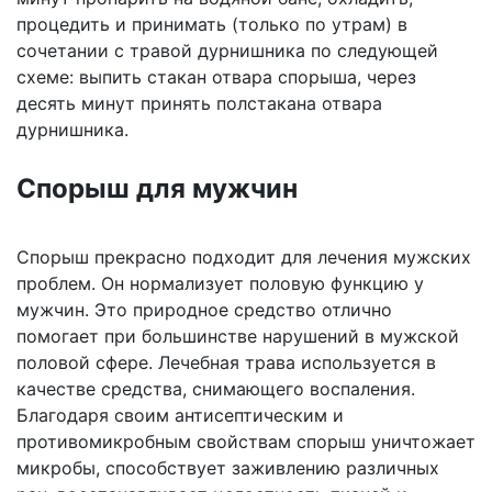
процедить и принимать (только по утрам) в
сочетании с травой дурнишника по следующей
схеме: выпить стакан отвара спорыша, через
десять минут принять полстакана отвара
дурнишника.
Спорыш для мужчин
Спорыш прекрасно подходит для лечения мужских
проблем. Он нормализует половую функцию у
мужчин. Это природное средство отлично
помогает при большинстве нарушений в мужской
половой сфере. Лечебная трава используется в
качестве средства, снимающего воспаления.
Благодаря своим антисептическим и
противомикробным свойствам спорыш уничтожает
микробы, способствует заживлению различных