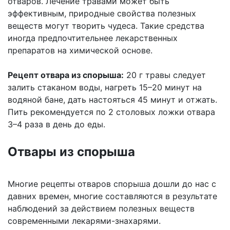
отваров. Лечение травами может быть
эффективным, природные свойства полезных
веществ могут творить чудеса. Такие средства
иногда предпочтительнее лекарственных
препаратов на химической основе.
Рецепт отвара из спорыша:
20 г травы следует
залить стаканом воды, нагреть 15–20 минут на
водяной бане, дать настояться 45 минут и отжать.
Пить рекомендуется по 2 столовых ложки отвара
3–4 раза в день до еды.
Отвары из спорыша
Многие рецепты отваров спорыша дошли до нас с
давних времен, многие составляются в результате
наблюдений за действием полезных веществ
современными лекарями-знахарями.