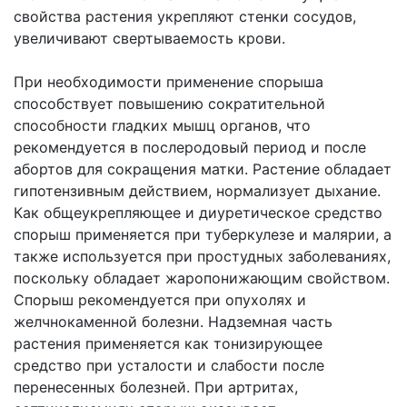
свойства растения укрепляют стенки сосудов,
увеличивают свертываемость крови.
При необходимости применение спорыша
способствует повышению сократительной
способности гладких мышц органов, что
рекомендуется в послеродовый период и после
абортов для сокращения матки. Растение обладает
гипотензивным действием, нормализует дыхание.
Как общеукрепляющее и диуретическое средство
спорыш применяется при туберкулезе и малярии, а
также используется при простудных заболеваниях,
поскольку обладает жаропонижающим свойством.
Спорыш рекомендуется при опухолях и
желчнокаменной болезни. Надземная часть
растения применяется как тонизирующее
средство при усталости и слабости после
перенесенных болезней. При артритах,