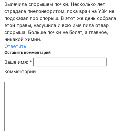
Вылечила спорышем почки. Несколько лет
страдала пиелонефритом, пока врач на УЗИ не
подсказал про спорыш. В этот же день собрала
этой травы, насушила и всю имя пила отвар
спорыша. Больше почки не болят, а главное,
никакой химии.
Ответить
Оставить комментарий
Ваше имя: *
Комментарий