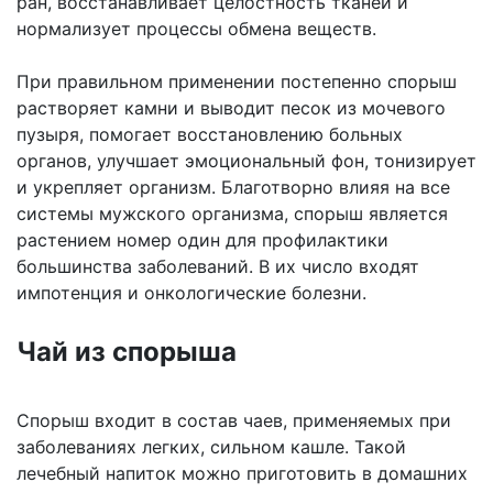
ран, восстанавливает целостность тканей и
нормализует процессы обмена веществ.
При правильном применении постепенно спорыш
растворяет камни и выводит песок из мочевого
пузыря, помогает восстановлению больных
органов, улучшает эмоциональный фон, тонизирует
и укрепляет организм. Благотворно влияя на все
системы мужского организма, спорыш является
растением номер один для профилактики
большинства заболеваний. В их число входят
импотенция и онкологические болезни.
Чай из спорыша
Спорыш входит в состав чаев, применяемых при
заболеваниях легких, сильном кашле. Такой
лечебный напиток можно приготовить в домашних