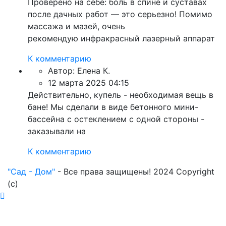
Проверено на себе: боль в спине и суставах
после дачных работ — это серьезно! Помимо
массажа и мазей, очень
рекомендую инфракрасный лазерный аппарат
К комментарию
Автор:
Елена К.
12 марта 2025 04:15
Действительно, купель - необходимая вещь в
бане! Мы сделали в виде бетонного мини-
бассейна с остеклением с одной стороны -
заказывали на
К комментарию
"Сад - Дом"
- Все права защищены! 2024 Copyright
(с)