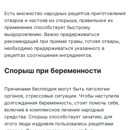
Есть множество народных рецептов приготовления
отваров и настоев из спорыша, правильное их
применение способствует быстрому
выздоровлению. Важно придерживаться
рекомендаций при приеме травы, готовя отвары,
необходимо придерживаться указанного в
рецептах соотношения ингредиентов.
Спорыш при беременности
Причинами бесплодия могут быть патологии
органов, стрессовые ситуации. Чтобы наступила
долгожданная беременность, стоит помочь себе,
включив в комплексное лечение народные
средства. Спорыш способствует зачатию, для
этого люди издревле пользовались рецептами