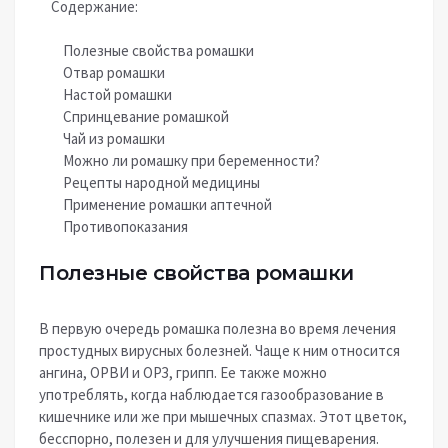
Содержание:
Полезные свойства ромашки
Отвар ромашки
Настой ромашки
Спринцевание ромашкой
Чай из ромашки
Можно ли ромашку при беременности?
Рецепты народной медицины
Применение ромашки аптечной
Противопоказания
Полезные свойства ромашки
В первую очередь ромашка полезна во время лечения
простудных вирусных болезней. Чаще к ним относится
ангина, ОРВИ и ОРЗ, грипп. Ее также можно
употреблять, когда наблюдается газообразование в
кишечнике или же при мышечных спазмах. Этот цветок,
бесспорно, полезен и для улучшения пищеварения.