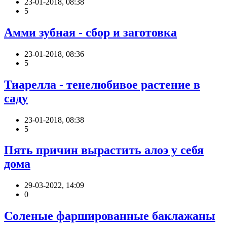
23-01-2018, 08:38
5
Амми зубная - сбор и заготовка
23-01-2018, 08:36
5
Тиарелла - тенелюбивое растение в
саду
23-01-2018, 08:38
5
Пять причин вырастить алоэ у себя
дома
29-03-2022, 14:09
0
Соленые фаршированные баклажаны