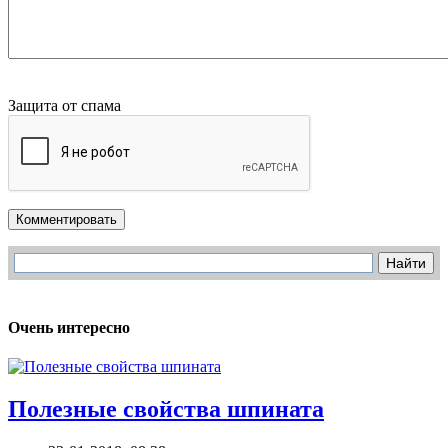
Защита от спама
Комментировать
Очень интересно
Полезные свойства шпината