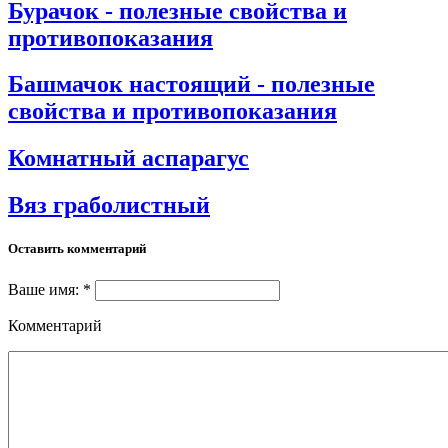
Бурачок - полезные свойства и
противопоказания
Башмачок настоящий - полезные
свойства и противопоказания
Комнатный аспарагус
Вяз граболистный
Оставить комментарий
Ваше имя: *
Комментарий