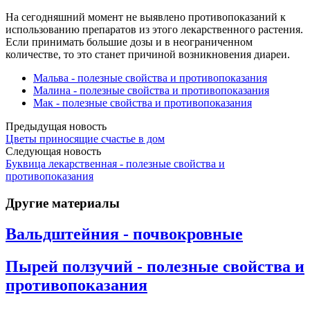
На сегодняшний момент не выявлено противопоказаний к
использованию препаратов из этого лекарственного растения.
Если принимать большие дозы и в неограниченном
количестве, то это станет причиной возникновения диареи.
Мальва - полезные свойства и противопоказания
Малина - полезные свойства и противопоказания
Мак - полезные свойства и противопоказания
Предыдущая новость
Цветы приносящие счастье в дом
Следующая новость
Буквица лекарственная - полезные свойства и
противопоказания
Другие материалы
Вальдштейния - почвокровные
Пырей ползучий - полезные свойства и
противопоказания