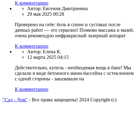
К комментарию
Автор:
Евгения Дмитриевна
29 мая 2025 00:28
Проверено на себе: боль в спине и суставах после
дачных работ — это серьезно! Помимо массажа и мазей,
очень рекомендую инфракрасный лазерный аппарат
К комментарию
Автор:
Елена К.
12 марта 2025 04:15
Действительно, купель - необходимая вещь в бане! Мы
сделали в виде бетонного мини-бассейна с остеклением
с одной стороны - заказывали на
К комментарию
"Сад - Дом"
- Все права защищены! 2024 Copyright (с)