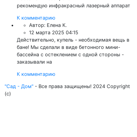
рекомендую инфракрасный лазерный аппарат
К комментарию
Автор:
Елена К.
12 марта 2025 04:15
Действительно, купель - необходимая вещь в
бане! Мы сделали в виде бетонного мини-
бассейна с остеклением с одной стороны -
заказывали на
К комментарию
"Сад - Дом"
- Все права защищены! 2024 Copyright
(с)