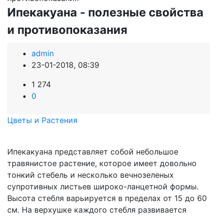
Ипекакуана - полезные свойства
и противопоказания
admin
23-01-2018, 08:39
1 274
0
Цветы и Растения
Ипекакуана представляет собой небольшое
травянистое растение, которое имеет довольно
тонкий стебель и несколько вечнозеленых
супротивных листьев широко-ланцетной формы.
Высота стебля варьируется в пределах от 15 до 60
см. На верхушке каждого стебля развивается