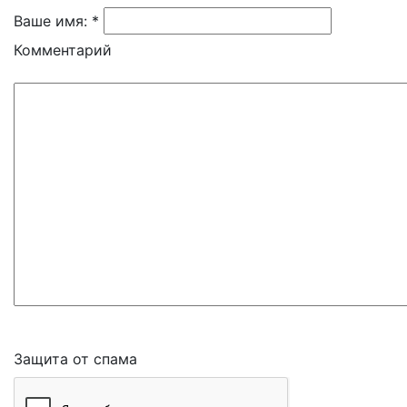
Ваше имя: *
Комментарий
Защита от спама