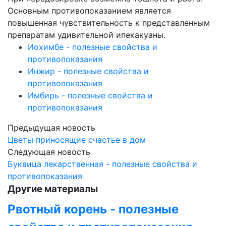
Основным противопоказанием является
повышенная чувствительность к представленным
препаратам удивительной ипекакуаны.
Иохимбе - полезные свойства и
противопоказания
Инжир - полезные свойства и
противопоказания
Имбирь - полезные свойства и
противопоказания
Предыдущая новость
Цветы приносящие счастье в дом
Следующая новость
Буквица лекарственная - полезные свойства и
противопоказания
Другие материалы
Рвотный корень - полезные