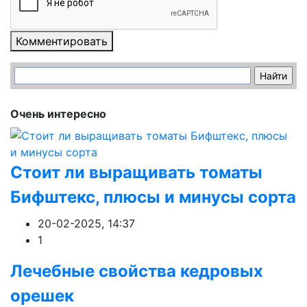
Комментировать
Очень интересно
Стоит ли выращивать томаты
Бифштекс, плюсы и минусы сорта
20-02-2025, 14:37
1
Лечебные свойства кедровых
орешек