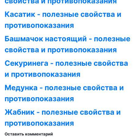
свойства и противопоказания
Касатик - полезные свойства и
противопоказания
Башмачок настоящий - полезные
свойства и противопоказания
Секуринега - полезные свойства
и противопоказания
Медунка - полезные свойства и
противопоказания
Жабник - полезные свойства и
противопоказания
Оставить комментарий