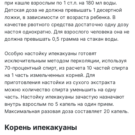
при кашле взрослым по 1 ст.л. на 180 мл воды.
Детская доза не должна превышать 1 десертной
ложки, в зависимости от возраста ребенка. В
качестве рвотного средства достаточно одну дозу
настоя однократно. Для взрослого человека она не
должна превышать 0,5 грамма на стакан воды.
Особую настойку ипекакуаны готовят
исключительным методом перколяции, используя
70-процентный спирт, из расчета 10 частей спирта
на 1 часть измельченных корней. Для
приготовления настойки из сухого экстракта
можно количество спирта уменьшить на одну
часть. Настойку ипекакуаны зачастую назначают
внутрь взрослым по 5 капель на один прием.
Максимальная разовая доза составляет 20 капель.
Корень ипекакуаны