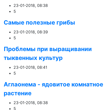
23-01-2018, 08:38
5
Самые полезные грибы
23-01-2018, 08:39
5
Проблемы при выращивании
тыквенных культур
23-01-2018, 08:41
5
Аглаонема - ядовитое комнатное
растение
23-01-2018, 08:38
5