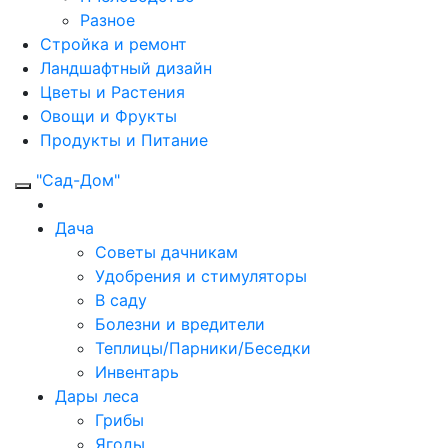
Разное
Стройка и ремонт
Ландшафтный дизайн
Цветы и Растения
Овощи и Фрукты
Продукты и Питание
"Сад-Дом"
Дача
Советы дачникам
Удобрения и стимуляторы
В саду
Болезни и вредители
Теплицы/Парники/Беседки
Инвентарь
Дары леса
Грибы
Ягоды