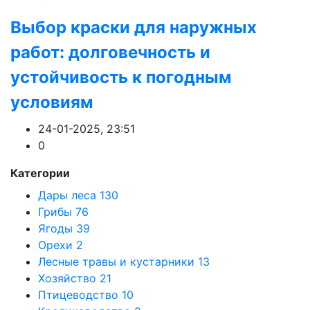
Выбор краски для наружных
работ: долговечность и
устойчивость к погодным
условиям
24-01-2025, 23:51
0
Категории
Дары леса
130
Грибы
76
Ягоды
39
Орехи
2
Лесные травы и кустарники
13
Хозяйство
21
Птицеводство
10