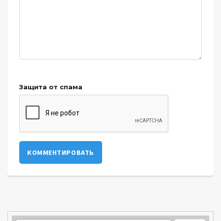
Защита от спама
КОММЕНТИРОВАТЬ