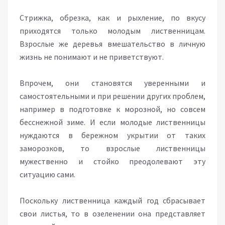
Стрижка, обрезка, как и рыхление, по вкусу
приходятся только молодым лиственницам.
Взрослые же деревья вмешательство в личную
жизнь не понимают и не приветствуют.
Впрочем, они становятся уверенными и
самостоятельными и при решении других проблем,
например в подготовке к морозной, но совсем
бесснежной зиме. И если молодые лиственницы
нуждаются в бережном укрытии от таких
заморозков, то взрослые лиственницы
мужественно и стойко преодолевают эту
ситуацию сами.
Поскольку лиственница каждый год сбрасывает
свои листья, то в озеленении она представляет