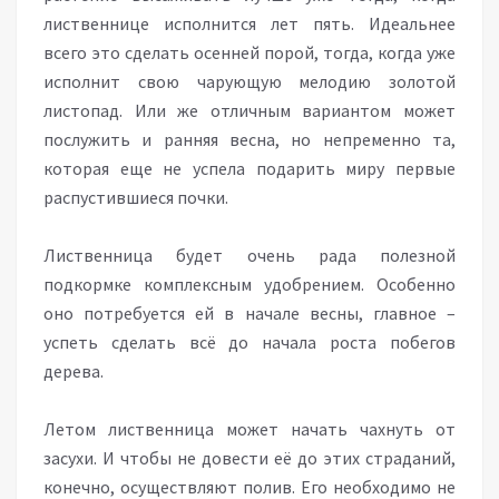
лиственнице исполнится лет пять. Идеальнее
всего это сделать осенней порой, тогда, когда уже
исполнит свою чарующую мелодию золотой
листопад. Или же отличным вариантом может
послужить и ранняя весна, но непременно та,
которая еще не успела подарить миру первые
распустившиеся почки.
Лиственница будет очень рада полезной
подкормке комплексным удобрением. Особенно
оно потребуется ей в начале весны, главное –
успеть сделать всё до начала роста побегов
дерева.
Летом лиственница может начать чахнуть от
засухи. И чтобы не довести её до этих страданий,
конечно, осуществляют полив. Его необходимо не