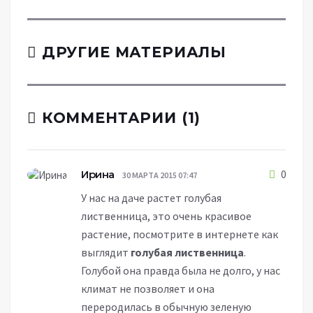
ДРУГИЕ МАТЕРИАЛЫ
КОММЕНТАРИИ (1)
Ирина
0
30 МАРТА 2015 07:47
У нас на даче растет голубая
лиственница, это очень красивое
растение, посмотрите в интернете как
выглядит
голубая лиственница
.
Голубой она правда была не долго, у нас
климат не позволяет и она
переродилась в обычную зеленую