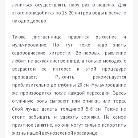
лениться осуществлять пару раз в неделю. Для
этого понадобится по 15-20 литров воды в расчете
на одно дерево.
Также лиственнице нравится рыхление и
мульчирование. Но тут тоже надо знать
садоводческие хитрости. Во-первых, рыхление
любит не всякая лиственница, а только молодая, с
возрастом ее интерес к этой процедуре
пропадает. Рыхлить рекомендуется
приблизительно до глубины 20 см. Мульчирование
же производится после каждой пересадки. Здесь
отличную роль сыграют или опилки, или торф.
Слой лучше делать толщиной 5-6 см. Также не
стоит забывать и удалять сорняки. Не самое
приятное занятие, но они могут сильно испортить
жизнь нашей вечнозеленой красавице.