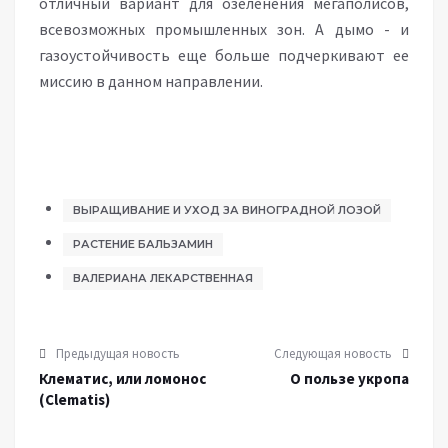
отличный вариант для озеленения мегаполисов,
всевозможных промышленных зон. А дымо - и
газоустойчивость еще больше подчеркивают ее
миссию в данном направлении.
ВЫРАЩИВАНИЕ И УХОД ЗА ВИНОГРАДНОЙ ЛОЗОЙ
РАСТЕНИЕ БАЛЬЗАМИН
ВАЛЕРИАНА ЛЕКАРСТВЕННАЯ
Предыдущая новость
Следующая новость
Клематис, или ломонос
О пользе укропа
(Clematis)