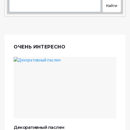
ОЧЕНЬ ИНТЕРЕСНО
Декоративный паслен