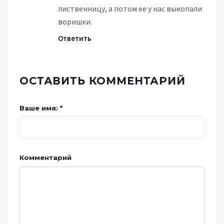
лиственницу, а потом ее у нас выкопали
воришки.
Ответить
ОСТАВИТЬ КОММЕНТАРИЙ
Ваше имя: *
Комментарий