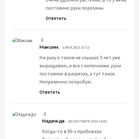
постоянно руки порезаны.
Ответить
0
Максим.
1 МАЯ 2015 15:32
Ни разу о таком не слышал. 5 лет уже
выращиваю, и все с колючками. руки
постоянно в разрезах, а тут такое.
Непременно попробую.
Ответить
0
Надежда
28 СЕНТЯБРЯ 2016 14:01
Когда-то в 90-х пробовала