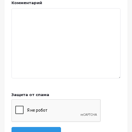
Комментарий
Защита от спама