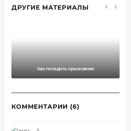
ДРУГИЕ МАТЕРИАЛЫ
Как посадить крыжовник
КОММЕНТАРИИ (6)
0