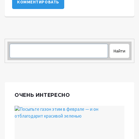
КОММЕНТИРОВАТЬ
ОЧЕНЬ ИНТЕРЕСНО