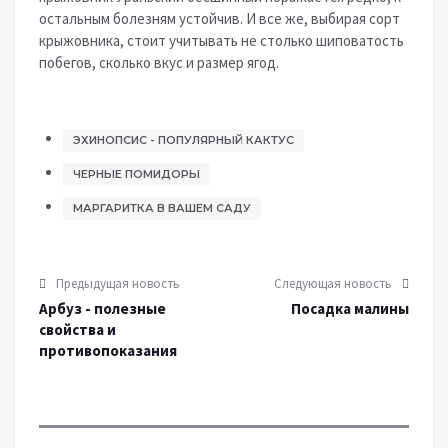
остальным болезням устойчив. И все же, выбирая сорт
крыжовника, стоит учитывать не столько шиповатость
побегов, сколько вкус и размер ягод.
ЭХИНОПСИС - ПОПУЛЯРНЫЙ КАКТУС
ЧЕРНЫЕ ПОМИДОРЫ
МАРГАРИТКА В ВАШЕМ САДУ
Предыдущая новость
Следующая новость
Арбуз - полезные
Посадка малины
свойства и
противопоказания