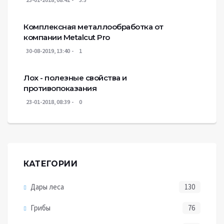
Комплексная металлообработка от
компании Metalcut Pro
30-08-2019, 13:40
1
Лох - полезные свойства и
противопоказания
23-01-2018, 08:39
0
КАТЕГОРИИ
Дары леса
130
Грибы
76