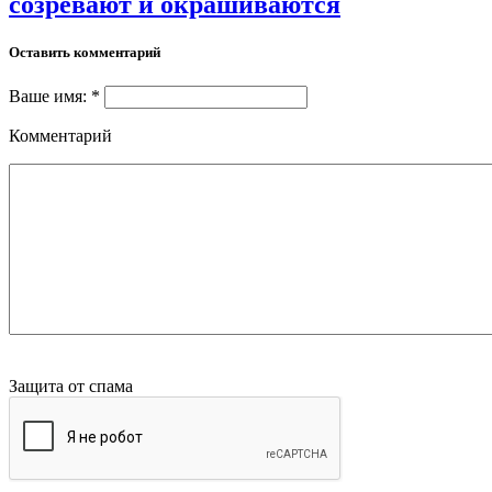
созревают и окрашиваются
Оставить комментарий
Ваше имя: *
Комментарий
Защита от спама