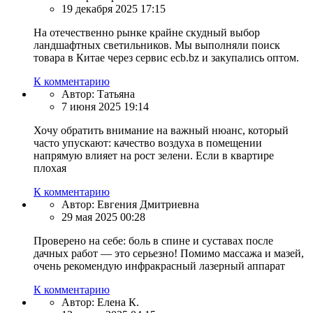
19 декабря 2025 17:15
На отечественно рынке крайне скудный выбор
ландшафтных светильников. Мы выполняли поиск
товара в Китае через сервис ecb.bz и закупались оптом.
К комментарию
Автор:
Татьяна
7 июня 2025 19:14
Хочу обратить внимание на важный нюанс, который
часто упускают: качество воздуха в помещении
напрямую влияет на рост зелени. Если в квартире
плохая
К комментарию
Автор:
Евгения Дмитриевна
29 мая 2025 00:28
Проверено на себе: боль в спине и суставах после
дачных работ — это серьезно! Помимо массажа и мазей,
очень рекомендую инфракрасный лазерный аппарат
К комментарию
Автор:
Елена К.