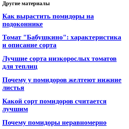
Другие материалы
Как вырастить помидоры на
подоконнике
Томат "Бабушкино": характеристика
и описание сорта
Лучшие сорта низкорослых томатов
для теплиц
Почему у помидоров желтеют нижние
листья
Какой сорт помидоров считается
лучшим
Почему помидоры неравномерно