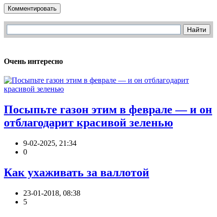
Комментировать
Очень интересно
Посыпьте газон этим в феврале — и он
отблагодарит красивой зеленью
9-02-2025, 21:34
0
Как ухаживать за валлотой
23-01-2018, 08:38
5