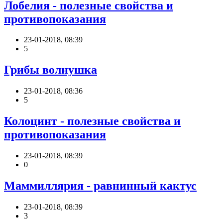
Лобелия - полезные свойства и
противопоказания
23-01-2018, 08:39
5
Грибы волнушка
23-01-2018, 08:36
5
Колоцинт - полезные свойства и
противопоказания
23-01-2018, 08:39
0
Маммиллярия - равнинный кактус
23-01-2018, 08:39
3