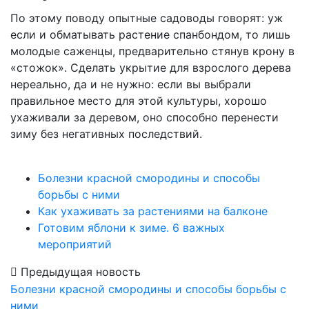
По этому поводу опытные садоводы говорят: уж
если и обматывать растение спанбондом, то лишь
молодые саженцы, предварительно стянув крону в
«стожок». Сделать укрытие для взрослого дерева
нереально, да и не нужно: если вы выбрали
правильное место для этой культуры, хорошо
ухаживали за деревом, оно способно перенести
зиму без негативных последствий.
Болезни красной смородины и способы
борьбы с ними
Как ухаживать за растениями на балконе
Готовим яблони к зиме. 6 важных
мероприятий
Предыдущая новость
Болезни красной смородины и способы борьбы с
ними