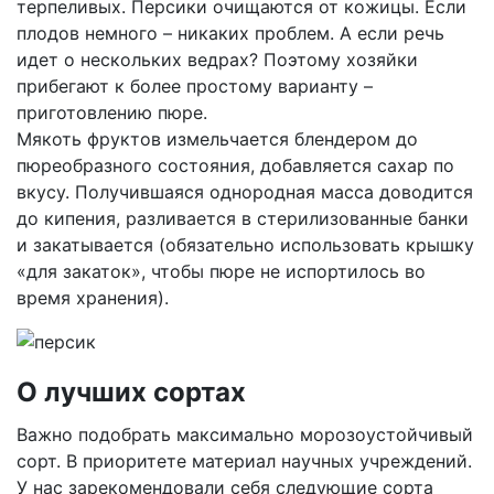
терпеливых. Персики очищаются от кожицы. Если
плодов немного – никаких проблем. А если речь
идет о нескольких ведрах? Поэтому хозяйки
прибегают к более простому варианту –
приготовлению пюре.
Мякоть фруктов измельчается блендером до
пюреобразного состояния, добавляется сахар по
вкусу. Получившаяся однородная масса доводится
до кипения, разливается в стерилизованные банки
и закатывается (обязательно использовать крышку
«для закаток», чтобы пюре не испортилось во
время хранения).
О лучших сортах
Важно подобрать максимально морозоустойчивый
сорт. В приоритете материал научных учреждений.
У нас зарекомендовали себя следующие сорта