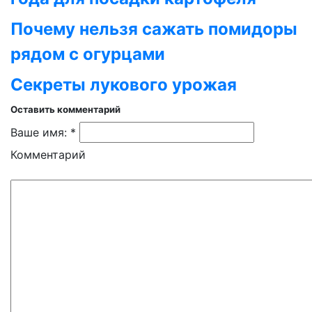
Почему нельзя сажать помидоры
рядом с огурцами
Секреты лукового урожая
Оставить комментарий
Ваше имя: *
Комментарий