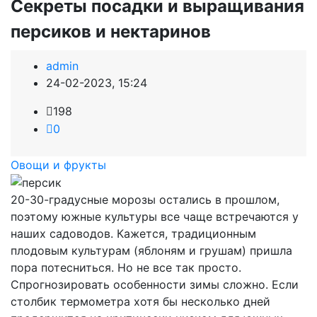
Секреты посадки и выращивания
персиков и нектаринов
admin
24-02-2023, 15:24
198
0
Овощи и фрукты
20-30-градусные морозы остались в прошлом,
поэтому южные культуры все чаще встречаются у
наших садоводов. Кажется, традиционным
плодовым культурам (яблоням и грушам) пришла
пора потесниться. Но не все так просто.
Спрогнозировать особенности зимы сложно. Если
столбик термометра хотя бы несколько дней