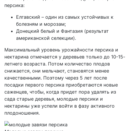
персика:
Елгавский – один из самых устойчивых к
болезням и морозам;
Донецкий белый и Фантазия (результат
американской селекции).
Максимальный уровень урожайности персика и
нектарина отмечается у деревьев только до 10-15-
летнего возраста. Потом количество плодов
снижается, они мельчают, становятся менее
качественными. Поэтому через 5 лет после
посадки первого персика приобретаются новые
саженцев, чтобы, когда придет пора удалять из
сада старые деревья, молодые персики и
нектарины уже успели войти в фазу активного
плодоношения.