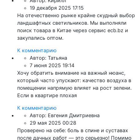
Автор:
Кирилл
19 декабря 2025 17:15
На отечественно рынке крайне скудный выбор
ландшафтных светильников. Мы выполняли
поиск товара в Китае через сервис ecb.bz и
закупались оптом.
К комментарию
Автор:
Татьяна
7 июня 2025 19:14
Хочу обратить внимание на важный нюанс,
который часто упускают: качество воздуха в
помещении напрямую влияет на рост зелени.
Если в квартире плохая
К комментарию
Автор:
Евгения Дмитриевна
29 мая 2025 00:28
Проверено на себе: боль в спине и суставах
после дачных работ — это серьезно! Помимо