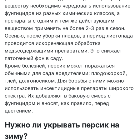
веществу необходимо чередовать использование
фунгицидов из разных химических классов, а
препараты с одним и тем же действующим
веществом применять не более 2-3 раз в сезон.
Осенью, после уборки плодов, в период листопада
проводится искореняющая обработка
медьсодержащими препаратами. Это снижает
патогенный фон в саду.
Кроме болезней, персик может поражаться
обычными для сада вредителями: плодожоркой,
тлей, долгоносиком. Для борьбы с ними можно
использовать инсектицидные препараты широкого
спектра. Их добавляют в баковую смесь с
фунгицидом и вносят, как правило, перед
цветением.
Нужно ли укрывать персик на
зиму?