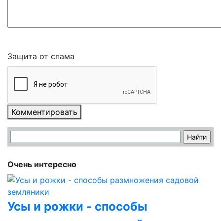
Защита от спама
Комментировать
Очень интересно
Усы и рожки - способы