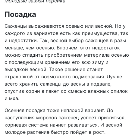
Молодые завязи персика
Посадка
Саженцы высаживаются осенью или весной. Но у
каждого из вариантов есть как преимущества, так
и недостатки. Так, весной выбор саженцев в разы
меньше, чем осенью. Впрочем, этот недостаток
можно сгладить приобретением материала осенью
с последующим хранением его всю зиму и
высадкой весной. Такое решение станет
страховкой от возможного подмерзания. Лучше
всего хранить саженцы до весны в подвале,
опустив корни в пакет со смесью влажных опилок
и мха.
Осенняя посадка тоже неплохой вариант. До
наступления морозов саженец успеет прижиться,
корневая система начнет развиваться. И весной
молодое растение быстро пойдет в рост.