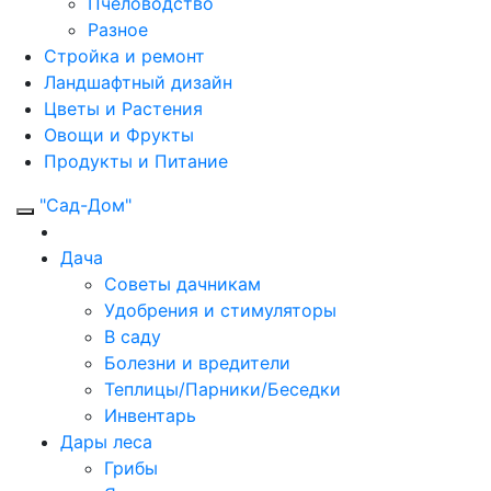
Пчеловодство
Разное
Стройка и ремонт
Ландшафтный дизайн
Цветы и Растения
Овощи и Фрукты
Продукты и Питание
"Сад-Дом"
Дача
Советы дачникам
Удобрения и стимуляторы
В саду
Болезни и вредители
Теплицы/Парники/Беседки
Инвентарь
Дары леса
Грибы