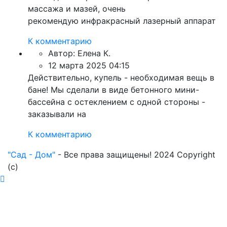
массажа и мазей, очень
рекомендую инфракрасный лазерный аппарат
К комментарию
Автор:
Елена К.
12 марта 2025 04:15
Действительно, купель - необходимая вещь в
бане! Мы сделали в виде бетонного мини-
бассейна с остеклением с одной стороны -
заказывали на
К комментарию
"Сад - Дом"
- Все права защищены! 2024 Copyright
(с)