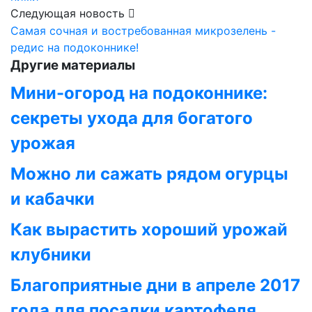
Следующая новость
Самая сочная и востребованная микрозелень -
редис на подоконнике!
Другие материалы
Мини-огород на подоконнике:
секреты ухода для богатого
урожая
Можно ли сажать рядом огурцы
и кабачки
Как вырастить хороший урожай
клубники
Благоприятные дни в апреле 2017
года для посадки картофеля