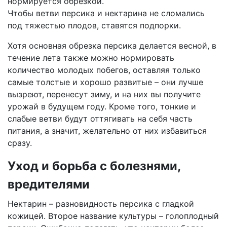
нормируется обрезкой.
Чтобы ветви персика и нектарина не сломались
под тяжестью плодов, ставятся подпорки.
Хотя основная обрезка персика делается весной, в
течение лета также можно нормировать
количество молодых побегов, оставляя только
самые толстые и хорошо развитые – они лучше
вызреют, перенесут зиму, и на них вы получите
урожай в будущем году. Кроме того, тонкие и
слабые ветви будут оттягивать на себя часть
питания, а значит, желательно от них избавиться
сразу.
Уход и борьба с болезнями,
вредителями
Нектарин – разновидность персика с гладкой
кожицей. Второе название культуры – голоплодный