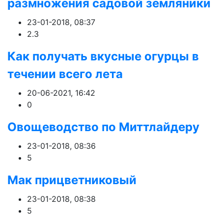
размножения садовой земляники
23-01-2018, 08:37
2.3
Как получать вкусные огурцы в
течении всего лета
20-06-2021, 16:42
0
Овощеводство по Миттлайдеру
23-01-2018, 08:36
5
Мак прицветниковый
23-01-2018, 08:38
5