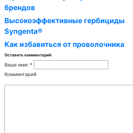
брендов
Высокоэффективные гербициды
Syngenta®
Как избавиться от проволочника
Оставить комментарий
Ваше имя: *
Комментарий