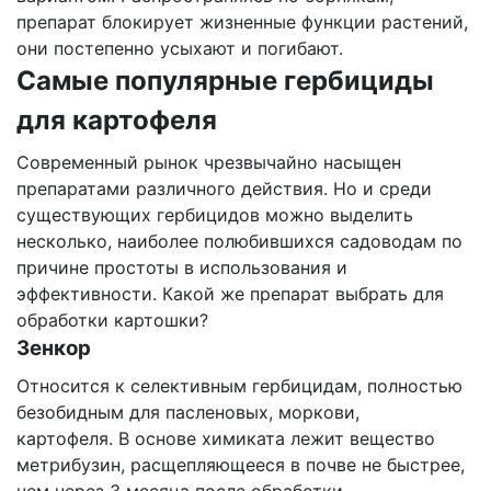
препарат блокирует жизненные функции растений,
они постепенно усыхают и погибают.
Самые популярные гербициды
для картофеля
Современный рынок чрезвычайно насыщен
препаратами различного действия. Но и среди
существующих гербицидов можно выделить
несколько, наиболее полюбившихся садоводам по
причине простоты в использования и
эффективности. Какой же препарат выбрать для
обработки картошки?
Зенкор
Относится к селективным гербицидам, полностью
безобидным для пасленовых, моркови,
картофеля. В основе химиката лежит вещество
метрибузин, расщепляющееся в почве не быстрее,