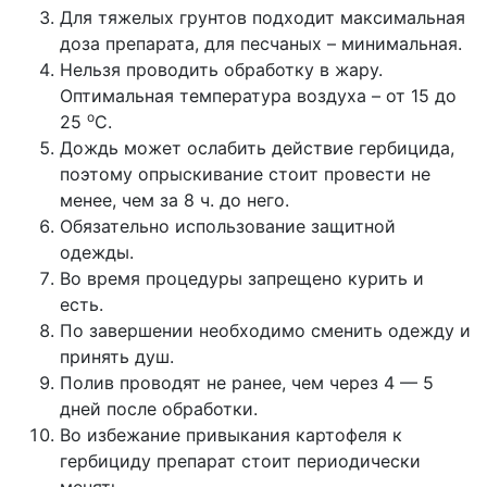
Для тяжелых грунтов подходит максимальная
доза препарата, для песчаных – минимальная.
Нельзя проводить обработку в жару.
Оптимальная температура воздуха – от 15 до
о
25
С.
Дождь может ослабить действие гербицида,
поэтому опрыскивание стоит провести не
менее, чем за 8 ч. до него.
Обязательно использование защитной
одежды.
Во время процедуры запрещено курить и
есть.
По завершении необходимо сменить одежду и
принять душ.
Полив проводят не ранее, чем через 4 — 5
дней после обработки.
Во избежание привыкания картофеля к
гербициду препарат стоит периодически