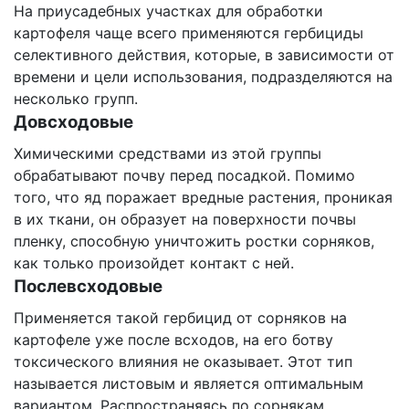
На приусадебных участках для обработки
картофеля чаще всего применяются гербициды
селективного действия, которые, в зависимости от
времени и цели использования, подразделяются на
несколько групп.
Довсходовые
Химическими средствами из этой группы
обрабатывают почву перед посадкой. Помимо
того, что яд поражает вредные растения, проникая
в их ткани, он образует на поверхности почвы
пленку, способную уничтожить ростки сорняков,
как только произойдет контакт с ней.
Послевсходовые
Применяется такой гербицид от сорняков на
картофеле уже после всходов, на его ботву
токсического влияния не оказывает. Этот тип
называется листовым и является оптимальным
вариантом. Распространяясь по сорнякам,