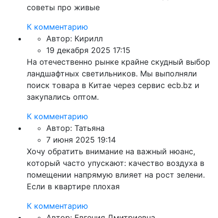
советы про живые
К комментарию
Автор:
Кирилл
19 декабря 2025 17:15
На отечественно рынке крайне скудный выбор
ландшафтных светильников. Мы выполняли
поиск товара в Китае через сервис ecb.bz и
закупались оптом.
К комментарию
Автор:
Татьяна
7 июня 2025 19:14
Хочу обратить внимание на важный нюанс,
который часто упускают: качество воздуха в
помещении напрямую влияет на рост зелени.
Если в квартире плохая
К комментарию
Автор:
Евгения Дмитриевна