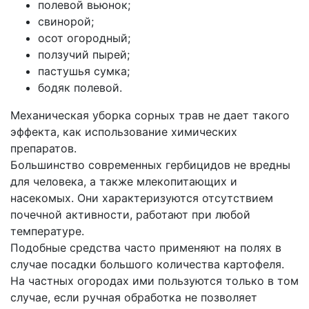
полевой вьюнок;
свинорой;
осот огородный;
ползучий пырей;
пастушья сумка;
бодяк полевой.
Механическая уборка сорных трав не дает такого
эффекта, как использование химических
препаратов.
Большинство современных гербицидов не вредны
для человека, а также млекопитающих и
насекомых. Они характеризуются отсутствием
почечной активности, работают при любой
температуре.
Подобные средства часто применяют на полях в
случае посадки большого количества картофеля.
На частных огородах ими пользуются только в том
случае, если ручная обработка не позволяет