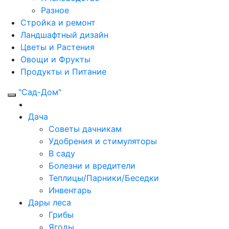
Разное
Стройка и ремонт
Ландшафтный дизайн
Цветы и Растения
Овощи и Фрукты
Продукты и Питание
"Сад-Дом"
Дача
Советы дачникам
Удобрения и стимуляторы
В саду
Болезни и вредители
Теплицы/Парники/Беседки
Инвентарь
Дары леса
Грибы
Ягоды