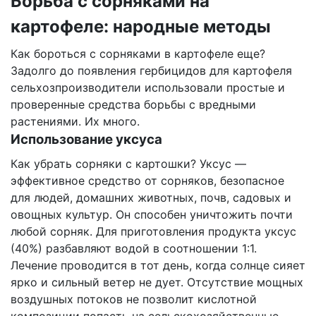
Борьба с сорняками на
картофеле: народные методы
Как бороться с сорняками в картофеле еще?
Задолго до появления гербицидов для картофеля
сельхозпроизводители использовали простые и
проверенные средства борьбы с вредными
растениями. Их много.
Использование уксуса
Как убрать сорняки с картошки? Уксус —
эффективное средство от сорняков, безопасное
для людей, домашних животных, почв, садовых и
овощных культур. Он способен уничтожить почти
любой сорняк. Для приготовления продукта уксус
(40%) разбавляют водой в соотношении 1:1.
Лечение проводится в тот день, когда солнце сияет
ярко и сильный ветер не дует. Отсутствие мощных
воздушных потоков не позволит кислотной