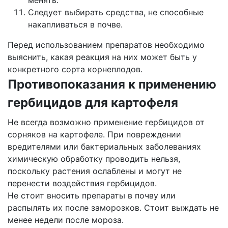
менять.
Следует выбирать средства, не способные
накапливаться в почве.
Перед использованием препаратов необходимо
выяснить, какая реакция на них может быть у
конкретного сорта корнеплодов.
Противопоказания к применению
гербицидов для картофеля
Не всегда возможно применение гербицидов от
сорняков на картофеле. При повреждении
вредителями или бактериальных заболеваниях
химическую обработку проводить нельзя,
поскольку растения ослаблены и могут не
перенести воздействия гербицидов.
Не стоит вносить препараты в почву или
распылять их после заморозков. Стоит выждать не
менее недели после мороза.