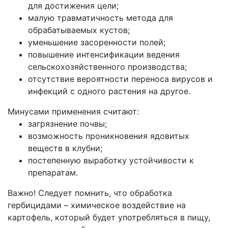
для достижения цели;
малую травматичность метода для
обрабатываемых кустов;
уменьшение засоренности полей;
повышение интенсификации ведения
сельскохозяйственного производства;
отсутствие вероятности переноса вирусов и
инфекций с одного растения на другое.
Минусами применения считают:
загрязнение почвы;
возможность проникновения ядовитых
веществ в клубни;
постепенную выработку устойчивости к
препаратам.
Важно! Следует помнить, что обработка
гербицидами – химическое воздействие на
картофель, который будет употребляться в пищу,