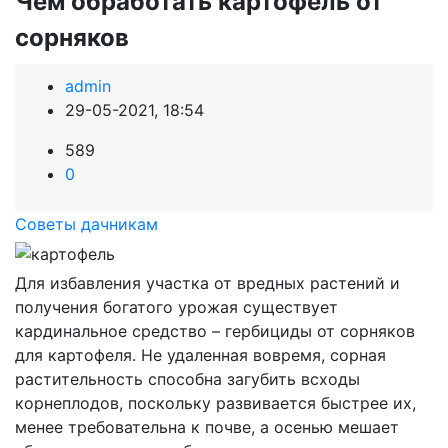
Чем обработать картофель от
сорняков
admin
29-05-2021, 18:54
589
0
Советы дачникам
Для избавления участка от вредных растений и
получения богатого урожая существует
кардинальное средство – гербициды от сорняков
для картофеля. Не удаленная вовремя, сорная
растительность способна загубить всходы
корнеплодов, поскольку развивается быстрее их,
менее требовательна к почве, а осенью мешает