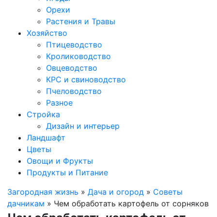
Орехи
Растения и Травы
Хозяйство
Птицеводство
Кролиководство
Овцеводство
КРС и свиноводство
Пчеловодство
Разное
Стройка
Дизайн и интерьер
Ландшафт
Цветы
Овощи и Фрукты
Продукты и Питание
Загородная жизнь
»
Дача и огород
»
Советы
дачникам
» Чем обработать картофель от сорняков