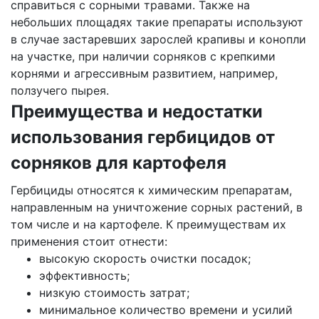
справиться с сорными травами. Также на
небольших площадях такие препараты используют
в случае застаревших зарослей крапивы и конопли
на участке, при наличии сорняков с крепкими
корнями и агрессивным развитием, например,
ползучего пырея.
Преимущества и недостатки
использования гербицидов от
сорняков для картофеля
Гербициды относятся к химическим препаратам,
направленным на уничтожение сорных растений, в
том числе и на картофеле. К преимуществам их
применения стоит отнести:
высокую скорость очистки посадок;
эффективность;
низкую стоимость затрат;
минимальное количество времени и усилий