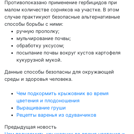
Противопоказано применение гербицидов при
малом количестве сорняков на участке. В этом
случае практикуют безопасные альтернативные
способы борьбы с ними:
ручную прополку;
мульчирование почвы;
обработку уксусом;
посыпание почвы вокруг кустов картофеля
кукурузной мукой.
Данные способы безопасны для окружающей
среды и здоровья человека.
Чем подкормить крыжовник во время
цветения и плодоношения
Выращивание груши
Рецепты варенья из одуванчиков
Предыдущая новость