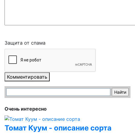
Защита от спама
Комментировать
Очень интересно
Томат Куум - описание сорта