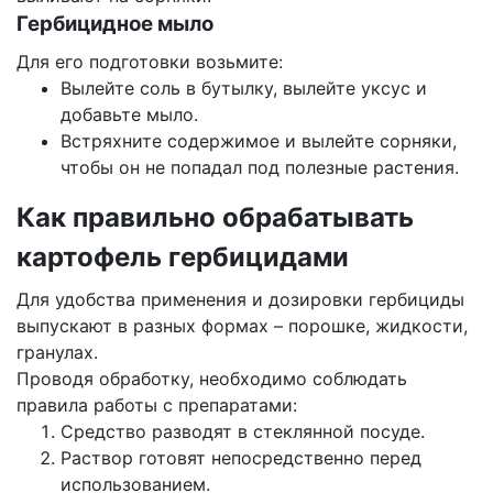
Гербицидное мыло
Для его подготовки возьмите:
Вылейте соль в бутылку, вылейте уксус и
добавьте мыло.
Встряхните содержимое и вылейте сорняки,
чтобы он не попадал под полезные растения.
Как правильно обрабатывать
картофель гербицидами
Для удобства применения и дозировки гербициды
выпускают в разных формах – порошке, жидкости,
гранулах.
Проводя обработку, необходимо соблюдать
правила работы с препаратами:
Средство разводят в стеклянной посуде.
Раствор готовят непосредственно перед
использованием.