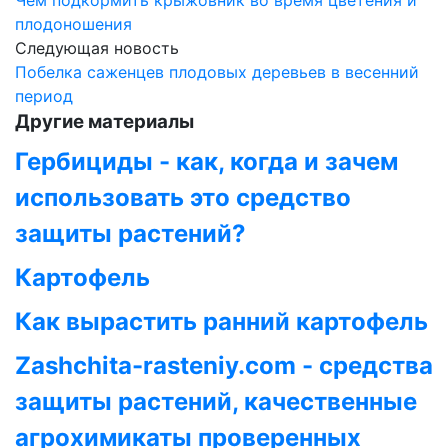
Чем подкормить крыжовник во время цветения и
плодоношения
Следующая новость
Побелка саженцев плодовых деревьев в весенний
период
Другие материалы
Гербициды - как, когда и зачем
использовать это средство
защиты растений?
Картофель
Как вырастить ранний картофель
Zashchita-rasteniy.com - средства
защиты растений, качественные
агрохимикаты проверенных