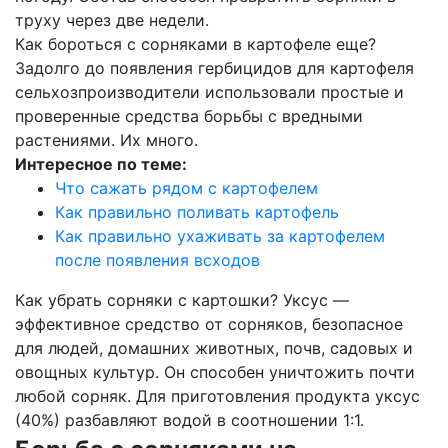
труху через две недели.
Как бороться с сорняками в картофеле еще?
Задолго до появления гербицидов для картофеля
сельхозпроизводители использовали простые и
проверенные средства борьбы с вредными
растениями. Их много.
Интересное по теме:
Что сажать рядом с картофелем
Как правильно поливать картофель
Как правильно ухаживать за картофелем
после появления всходов
Как убрать сорняки с картошки? Уксус —
эффективное средство от сорняков, безопасное
для людей, домашних животных, почв, садовых и
овощных культур. Он способен уничтожить почти
любой сорняк. Для приготовления продукта уксус
(40%) разбавляют водой в соотношении 1:1.