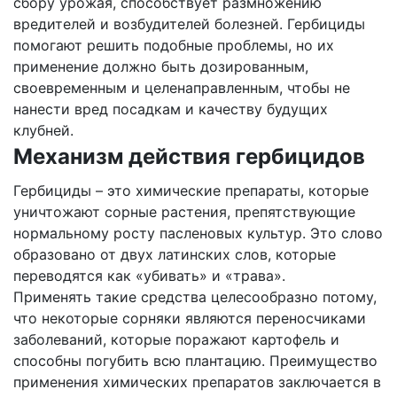
сбору урожая, способствует размножению
вредителей и возбудителей болезней. Гербициды
помогают решить подобные проблемы, но их
применение должно быть дозированным,
своевременным и целенаправленным, чтобы не
нанести вред посадкам и качеству будущих
клубней.
Механизм действия гербицидов
Гербициды – это химические препараты, которые
уничтожают сорные растения, препятствующие
нормальному росту пасленовых культур. Это слово
образовано от двух латинских слов, которые
переводятся как «убивать» и «трава».
Применять такие средства целесообразно потому,
что некоторые сорняки являются переносчиками
заболеваний, которые поражают картофель и
способны погубить всю плантацию. Преимущество
применения химических препаратов заключается в