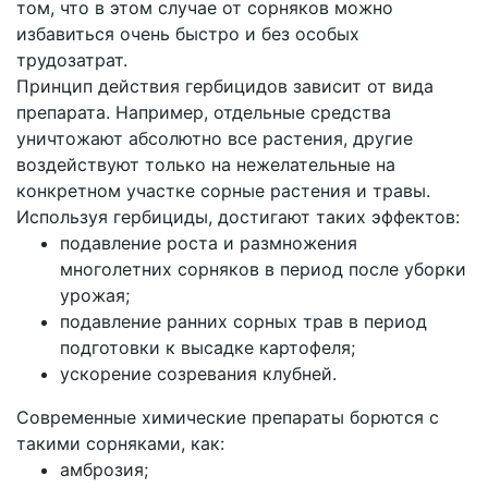
том, что в этом случае от сорняков можно
избавиться очень быстро и без особых
трудозатрат.
Принцип действия гербицидов зависит от вида
препарата. Например, отдельные средства
уничтожают абсолютно все растения, другие
воздействуют только на нежелательные на
конкретном участке сорные растения и травы.
Используя гербициды, достигают таких эффектов:
подавление роста и размножения
многолетних сорняков в период после уборки
урожая;
подавление ранних сорных трав в период
подготовки к высадке картофеля;
ускорение созревания клубней.
Современные химические препараты борются с
такими сорняками, как:
амброзия;