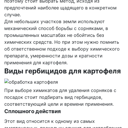
поэтому стоит выбрать метод, исходя из
предпочтений наиболее щадящего в конкретном
случае.
Для небольших участков земли используют
механический способ борьбы с сорняками, в
промышленных масштабах не обойтись без
химических средств. Но при этом нужно помнить
об ответственном подходе к выбору химического
препарата, умеренности дозы и кратности
применения для картофеля.
Виды гербицидов для картофеля
При выборе химикатов для удаления сорняков с
посадок стоит подбирать вид гербицидов,
соответствующий цели и времени применения.
Сплошного действия
Этот вид относится к одному из самых