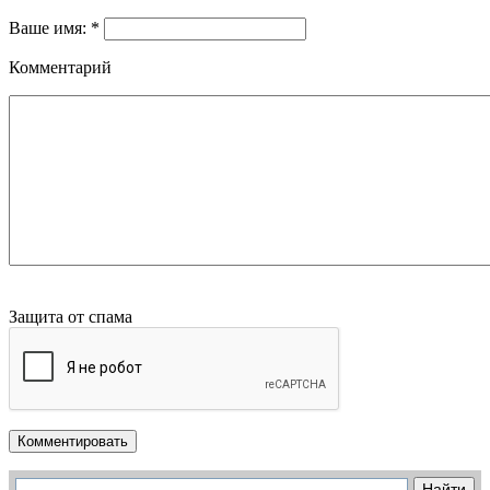
Ваше имя: *
Комментарий
Защита от спама
Комментировать