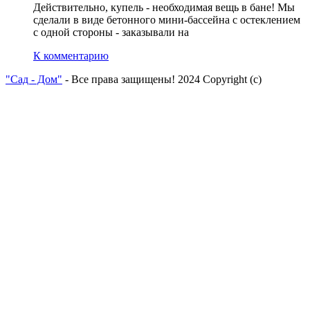
Действительно, купель - необходимая вещь в бане! Мы
сделали в виде бетонного мини-бассейна с остеклением
с одной стороны - заказывали на
К комментарию
"Сад - Дом"
- Все права защищены! 2024 Copyright (с)