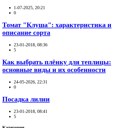
1-07-2025, 20:21
0
Томат "Клуша": характеристика и
описание сорта
23-01-2018, 08:36
5
Как выбрать плёнку для теплицы:
основные виды и их особенности
24-05-2026, 22:31
0
Посадка лилии
23-01-2018, 08:41
5
Категории