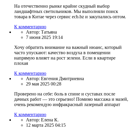
На отечественно рынке крайне скудный выбор
ландшафтных светильников. Мы выполняли поиск
товара в Китае через сервис ecb.bz и закупались оптом.
К комментарию
Автор:
Татьяна
7 июня 2025 19:14
Хочу обратить внимание на важный нюанс, который
часто упускают: качество воздуха в помещении
напрямую влияет на рост зелени. Если в квартире
плохая
К комментарию
Автор:
Евгения Дмитриевна
29 мая 2025 00:28
Проверено на себе: боль в спине и суставах после
дачных работ — это серьезно! Помимо массажа и мазей,
очень рекомендую инфракрасный лазерный аппарат
К комментарию
Автор:
Елена К.
12 марта 2025 04:15