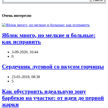
Очень интересно
Яблок много, но мелкие и больные:
как исправить
3-09-2020, 16:44
0
Сердечник луговой со вкусом горчицы
23-01-2018, 08:38
5
Как обустроить идеальную зону
барбекю на участке: от идеи до первой
жарки