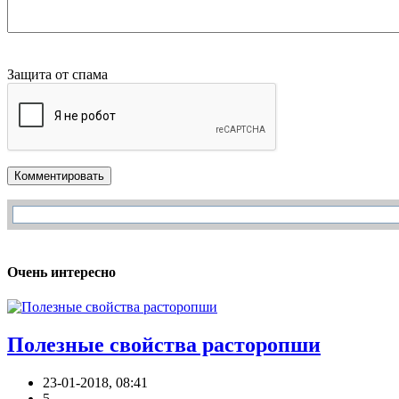
Защита от спама
Комментировать
Очень интересно
Полезные свойства расторопши
23-01-2018, 08:41
5