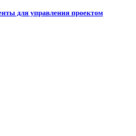
енты для управления проектом