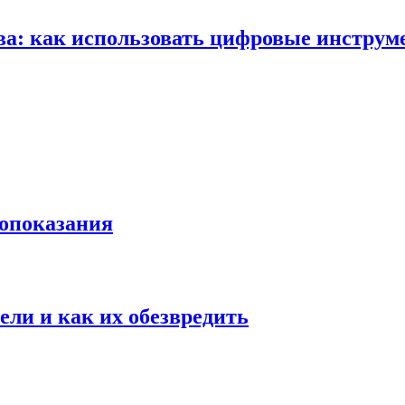
ва: как использовать цифровые инструм
вопоказания
ели и как их обезвредить