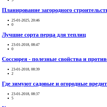
Планирование загородного строительст
25-01-2025, 20:46
0
Лучшие сорта перца для теплиц
23-01-2018, 08:47
0
Соссюрея - полезные свойства и проти
23-01-2018, 08:39
2
Где зимуют садовые и огородные вредит
23-01-2018, 08:37
5