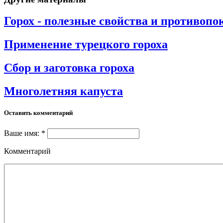
Горох - полезные свойства и противопо
Применение турецкого гороха
Сбор и заготовка гороха
Многолетняя капуста
Оставить комментарий
Ваше имя: *
Комментарий