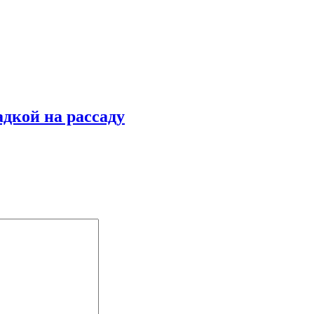
адкой на рассаду