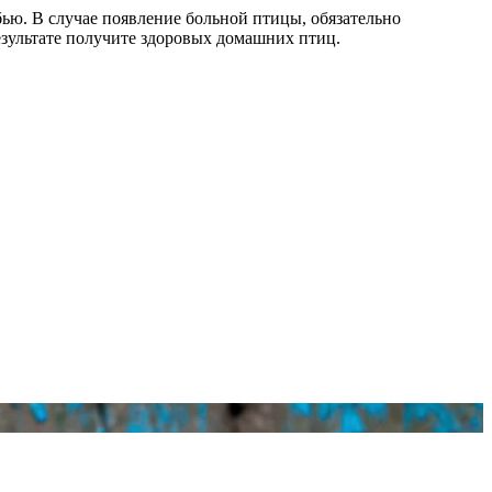
ью. В случае появление больной птицы, обязательно
езультате получите здоровых домашних птиц.