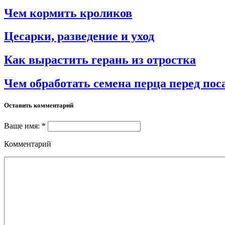
Чем кормить кроликов
Цесарки, разведение и уход
Как вырастить герань из отростка
Чем обработать семена перца перед пос
Оставить комментарий
Ваше имя: *
Комментарий