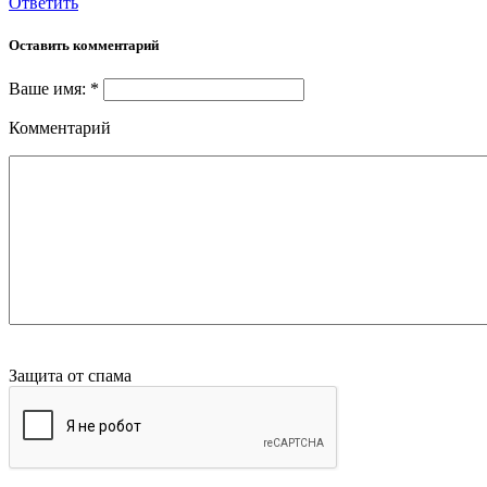
Ответить
Оставить комментарий
Ваше имя: *
Комментарий
Защита от спама