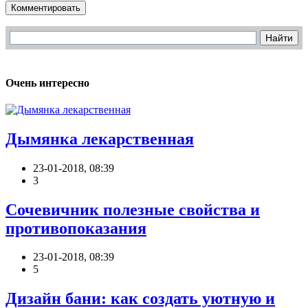
Комментировать
Очень интересно
Дымянка лекарственная
23-01-2018, 08:39
3
Сочевичник полезные свойства и
противопоказания
23-01-2018, 08:39
5
Дизайн бани: как создать уютную и