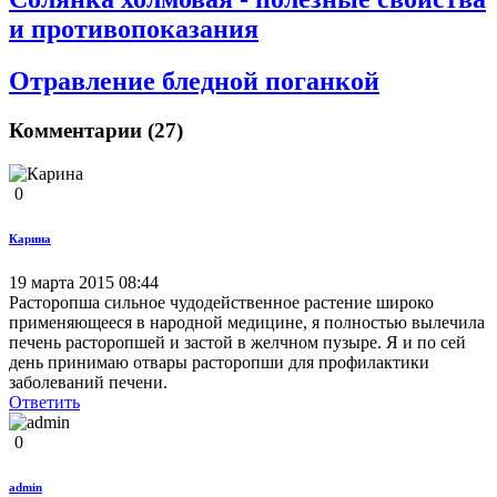
и противопоказания
Отравление бледной поганкой
Комментарии (27)
0
Карина
19 марта 2015 08:44
Расторопша сильное чудодейственное растение широко
применяющееся в народной медицине, я полностью вылечила
печень расторопшей и застой в желчном пузыре. Я и по сей
день принимаю отвары расторопши для профилактики
заболеваний печени.
Ответить
0
admin