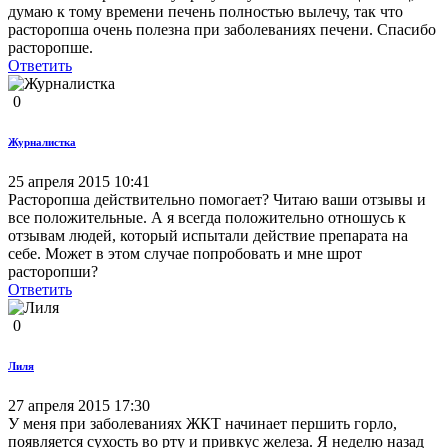
думаю к тому времени печень полностью вылечу, так что
расторопша очень полезна при заболеваниях печени. Спасибо
расторопше.
Ответить
0
Журналистка
25 апреля 2015 10:41
Расторопша действительно помогает? Читаю ваши отзывы и
все положительные. А я всегда положительно отношусь к
отзывам людей, который испытали действие препарата на
себе. Может в этом случае попробовать и мне шрот
расторопши?
Ответить
0
Лиля
27 апреля 2015 17:30
У меня при заболеваниях ЖКТ начинает першить горло,
появляется сухость во рту и привкус железа. Я неделю назад