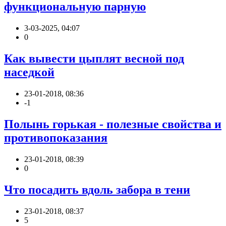
функциональную парную
3-03-2025, 04:07
0
Как вывести цыплят весной под
наседкой
23-01-2018, 08:36
-1
Полынь горькая - полезные свойства и
противопоказания
23-01-2018, 08:39
0
Что посадить вдоль забора в тени
23-01-2018, 08:37
5