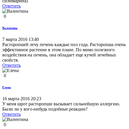
силимарина)
Ответить
0
Валентина
7 марта 2016 13:40
Расторопшей лечу печень каждые пол года. Расторопша очень
эффективное растение в этом плане. По мимо полезного
воздействия на печень, она обладает еще кучей лечебных
свойств.
Ответить
0
Елена
16 марта 2016 20:23
У меня шрот расторопши вызывает сильнейшую аллергию.
Были ли у кого-нибудь подобные реакции?
Ответить
0