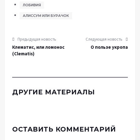
ЛОБИВИЯ
АЛИССУМ ИЛИ БУРАЧОК
Предыдущая новость
Следующая новость
Клематис, или ломонос
О пользе укропа
(Clematis)
ДРУГИЕ МАТЕРИАЛЫ
ОСТАВИТЬ КОММЕНТАРИЙ