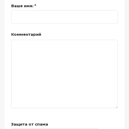
Ваше имя: *
Комментарий
Защита от спама