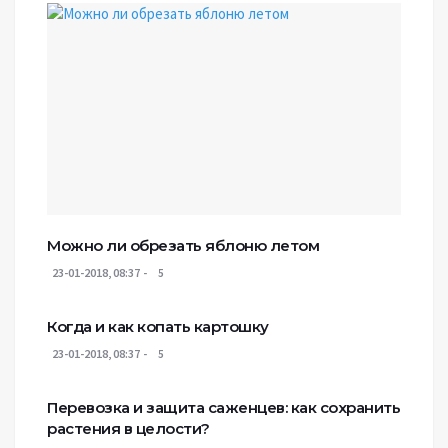
Можно ли обрезать яблоню летом
23-01-2018, 08:37
5
Когда и как копать картошку
23-01-2018, 08:37
5
Перевозка и защита саженцев: как сохранить
растения в целости?