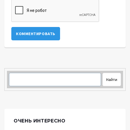
КОММЕНТИРОВАТЬ
ОЧЕНЬ ИНТЕРЕСНО