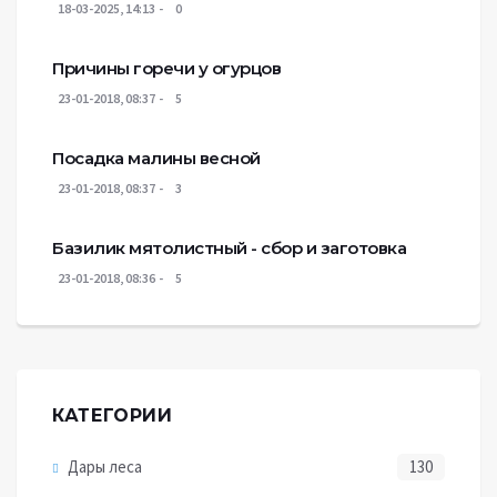
18-03-2025, 14:13
0
Причины горечи у огурцов
23-01-2018, 08:37
5
Посадка малины весной
23-01-2018, 08:37
3
Базилик мятолистный - сбор и заготовка
23-01-2018, 08:36
5
КАТЕГОРИИ
Дары леса
130