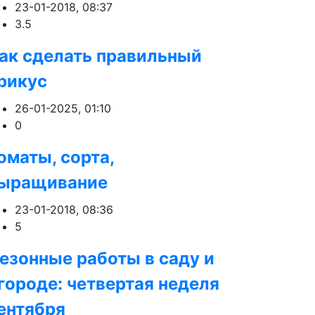
23-01-2018, 08:37
3.5
ак сделать правильный
рикус
26-01-2025, 01:10
0
оматы, сорта,
ыращивание
23-01-2018, 08:36
5
езонные работы в саду и
городе: четвертая неделя
ентября