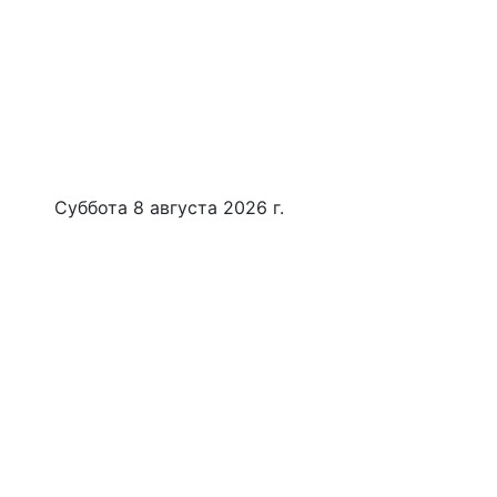
Суббота 8 августа 2026 г.