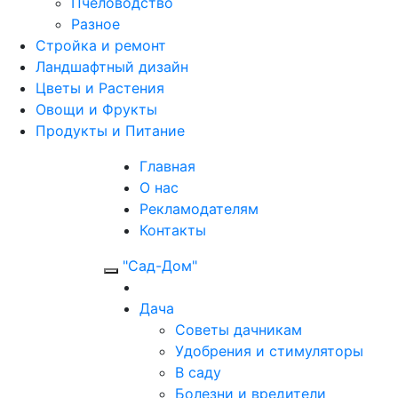
Пчеловодство
Разное
Стройка и ремонт
Ландшафтный дизайн
Цветы и Растения
Овощи и Фрукты
Продукты и Питание
Главная
О нас
Рекламодателям
Контакты
"Сад-Дом"
Дача
Советы дачникам
Удобрения и стимуляторы
В саду
Болезни и вредители