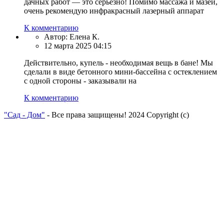
дачных работ — это серьезно! Помимо массажа и мазей,
очень рекомендую инфракрасный лазерный аппарат
К комментарию
Автор:
Елена К.
12 марта 2025 04:15
Действительно, купель - необходимая вещь в бане! Мы
сделали в виде бетонного мини-бассейна с остеклением
с одной стороны - заказывали на
К комментарию
"Сад - Дом"
- Все права защищены! 2024 Copyright (с)