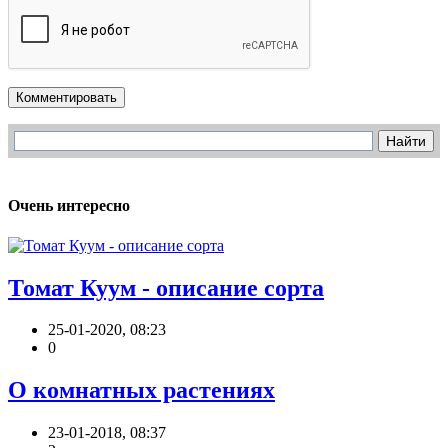
Комментировать
Очень интересно
Томат Куум - описание сорта
25-01-2020, 08:23
0
О комнатных растениях
23-01-2018, 08:37