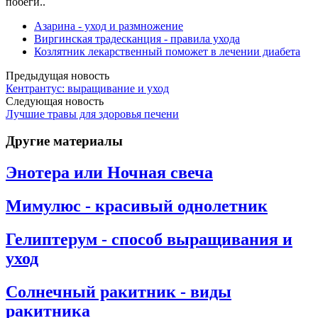
побеги..
Азарина - уход и размножение
Виргинская традесканция - правила ухода
Козлятник лекарственный поможет в лечении диабета
Предыдущая новость
Кентрантус: выращивание и уход
Следующая новость
Лучшие травы для здоровья печени
Другие материалы
Энотера или Ночная свеча
Мимулюс - красивый однолетник
Гелиптерум - способ выращивания и
уход
Солнечный ракитник - виды
ракитника