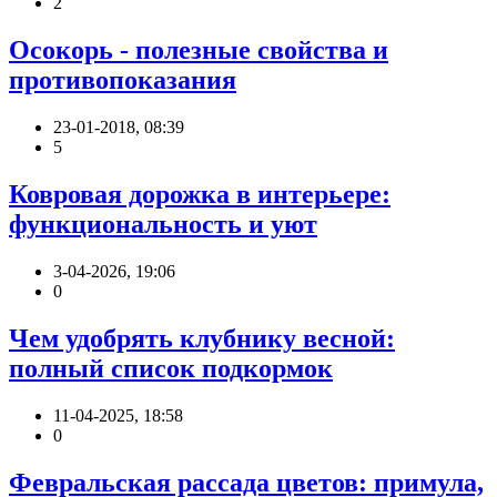
2
Осокорь - полезные свойства и
противопоказания
23-01-2018, 08:39
5
Ковровая дорожка в интерьере:
функциональность и уют
3-04-2026, 19:06
0
Чем удобрять клубнику весной:
полный список подкормок
11-04-2025, 18:58
0
Февральская рассада цветов: примула,