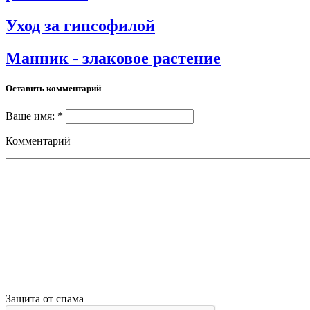
Уход за гипсофилой
Манник - злаковое растение
Оставить комментарий
Ваше имя: *
Комментарий
Защита от спама