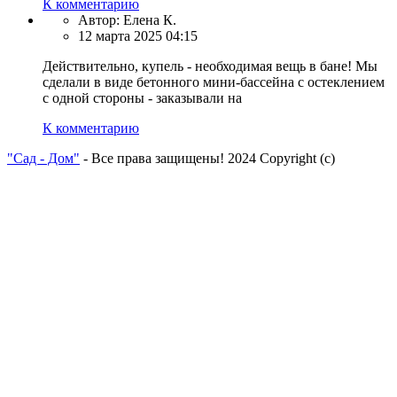
К комментарию
Автор:
Елена К.
12 марта 2025 04:15
Действительно, купель - необходимая вещь в бане! Мы
сделали в виде бетонного мини-бассейна с остеклением
с одной стороны - заказывали на
К комментарию
"Сад - Дом"
- Все права защищены! 2024 Copyright (с)