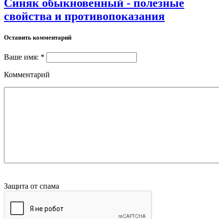
Синяк обыкновенный - полезные
свойства и противопоказания
Оставить комментарий
Ваше имя: *
Комментарий
Защита от спама