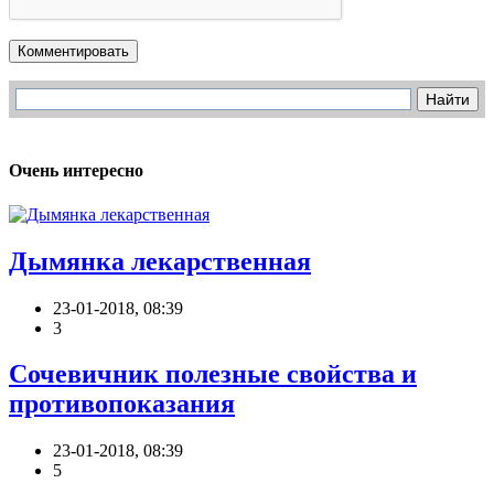
Комментировать
Очень интересно
Дымянка лекарственная
23-01-2018, 08:39
3
Сочевичник полезные свойства и
противопоказания
23-01-2018, 08:39
5