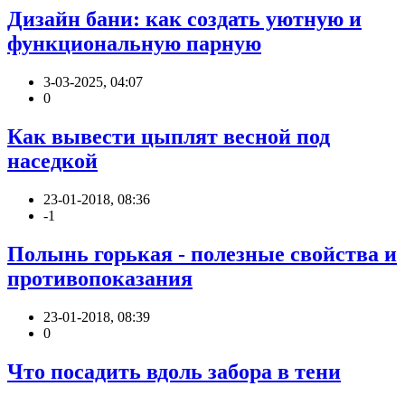
Дизайн бани: как создать уютную и
функциональную парную
3-03-2025, 04:07
0
Как вывести цыплят весной под
наседкой
23-01-2018, 08:36
-1
Полынь горькая - полезные свойства и
противопоказания
23-01-2018, 08:39
0
Что посадить вдоль забора в тени