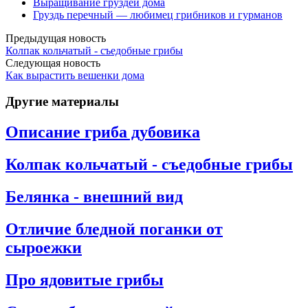
Выращивание груздей дома
Груздь перечный — любимец грибников и гурманов
Предыдущая новость
Колпак кольчатый - съедобные грибы
Следующая новость
Как вырастить вешенки дома
Другие материалы
Описание гриба дубовика
Колпак кольчатый - съедобные грибы
Белянка - внешний вид
Отличие бледной поганки от
сыроежки
Про ядовитые грибы