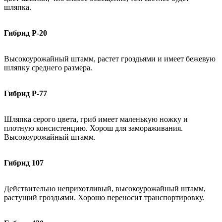
шляпка.
Гибрид Р-20
Высокоурожайный штамм, растет гроздьями и имеет бежевую
шляпку среднего размера.
Гибрид Р-77
Шляпка серого цвета, гриб имеет маленькую ножку и
плотную консистенцию. Хорош для замораживания.
Высокоурожайный штамм.
Гибрид 107
Действительно неприхотливый, высокоурожайный штамм,
растущий гроздьями. Хорошо переносит транспортировку.