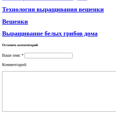
Технология выращивания вешенки
Вешенки
Выращивание белых грибов дома
Оставить комментарий
Ваше имя: *
Комментарий