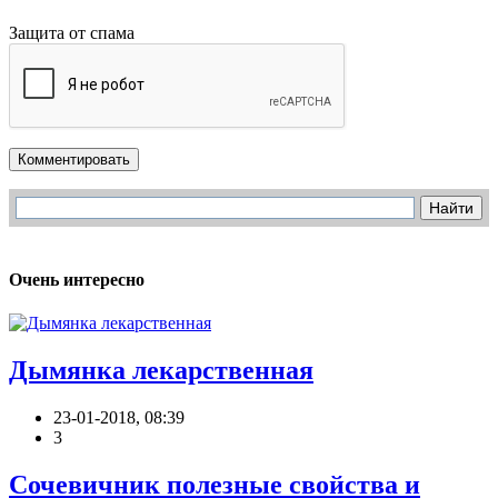
Защита от спама
Комментировать
Очень интересно
Дымянка лекарственная
23-01-2018, 08:39
3
Сочевичник полезные свойства и