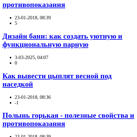
противопоказания
23-01-2018, 08:39
5
Дизайн бани: как создать уютную и
функциональную парную
3-03-2025, 04:07
0
Как вывести цыплят весной под
наседкой
23-01-2018, 08:36
-1
Полынь горькая - полезные свойства и
противопоказания
23-01-2018, 08:39