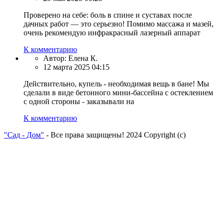
Проверено на себе: боль в спине и суставах после
дачных работ — это серьезно! Помимо массажа и мазей,
очень рекомендую инфракрасный лазерный аппарат
К комментарию
Автор:
Елена К.
12 марта 2025 04:15
Действительно, купель - необходимая вещь в бане! Мы
сделали в виде бетонного мини-бассейна с остеклением
с одной стороны - заказывали на
К комментарию
"Сад - Дом"
- Все права защищены! 2024 Copyright (с)