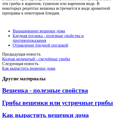
эти грибы в жареном, тушеном или варенном виде. В
некоторых рецептах вешенка встречается в виде ароматной
приправы к некоторым блюдам.
Выращивание вешенки дома
Бледная поганка - полезные свойства и
противопоказания
Отравление бледной поганкой
Предыдущая новость
Колпак кольчатый - съедобные грибы
Следующая новость
Как вырастить вешенки дома
Другие материалы
Вешенка - полезные свойства
Грибы вешенки или устричные грибы
Как вырастить вешенки дома