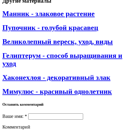
Другие материалы
Манник - злаковое растение
Пупочник - голубой красавец
Великолепный вереск, уход, виды
Гелиптерум - способ выращивания и
уход
Хаконехлоя - декоративный злак
Мимулюс - красивый однолетник
Оставить комментарий
Ваше имя: *
Комментарий