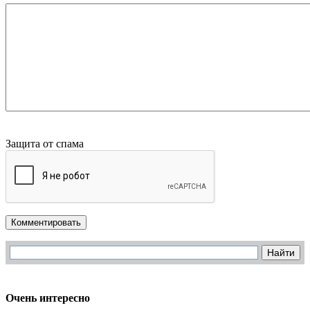
Защита от спама
Комментировать
Очень интересно