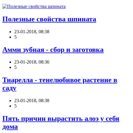
Полезные свойства шпината
23-01-2018, 08:38
5
Амми зубная - сбор и заготовка
23-01-2018, 08:36
5
Тиарелла - тенелюбивое растение в
саду
23-01-2018, 08:38
5
Пять причин вырастить алоэ у себя
дома