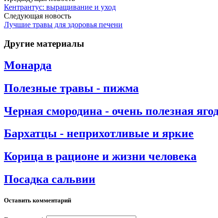
Кентрантус: выращивание и уход
Следующая новость
Лучшие травы для здоровья печени
Другие материалы
Монарда
Полезные травы - пижма
Черная смородина - очень полезная яго
Бархатцы - неприхотливые и яркие
Корица в рационе и жизни человека
Посадка сальвии
Оставить комментарий