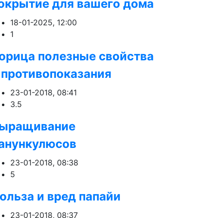
окрытие для вашего дома
18-01-2025, 12:00
1
орица полезные свойства
 противопоказания
23-01-2018, 08:41
3.5
ыращивание
анункулюсов
23-01-2018, 08:38
5
ольза и вред папайи
23-01-2018, 08:37