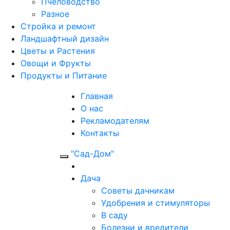
Пчеловодство
Разное
Стройка и ремонт
Ландшафтный дизайн
Цветы и Растения
Овощи и Фрукты
Продукты и Питание
Главная
О нас
Рекламодателям
Контакты
"Сад-Дом"
Дача
Советы дачникам
Удобрения и стимуляторы
В саду
Болезни и вредители