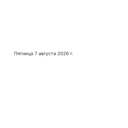
Пятница 7 августа 2026 г.