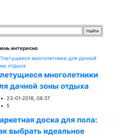
ень интересно
летущиеся многолетники
ля дачной зоны отдыха
23-01-2018, 08:37
5
аркетная доска для пола:
ак выбрать идеальное