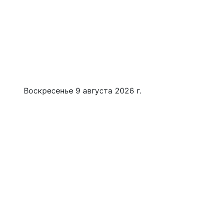
Воскресенье 9 августа 2026 г.