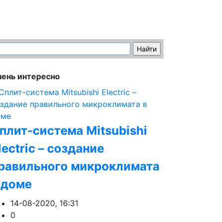
ень интересно
плит-система Mitsubishi
lectric – создание
равильного микроклимата
 доме
14-08-2020, 16:31
0