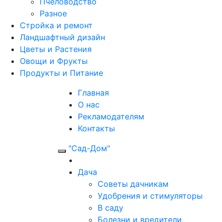
Пчеловодство
Разное
Стройка и ремонт
Ландшафтный дизайн
Цветы и Растения
Овощи и Фрукты
Продукты и Питание
Главная
О нас
Рекламодателям
Контакты
"Сад-Дом"
Дача
Советы дачникам
Удобрения и стимуляторы
В саду
Болезни и вредители