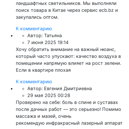
ландшафтных светильников. Мы выполняли
поиск товара в Китае через сервис ecb.bz и
закупались оптом.
К комментарию
Автор:
Татьяна
7 июня 2025 19:14
Хочу обратить внимание на важный нюанс,
который часто упускают: качество воздуха в
помещении напрямую влияет на рост зелени.
Если в квартире плохая
К комментарию
Автор:
Евгения Дмитриевна
29 мая 2025 00:28
Проверено на себе: боль в спине и суставах
после дачных работ — это серьезно! Помимо
массажа и мазей, очень
рекомендую инфракрасный лазерный аппарат