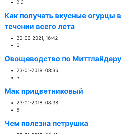
2.3
Как получать вкусные огурцы в
течении всего лета
20-06-2021, 16:42
0
Овощеводство по Миттлайдеру
23-01-2018, 08:36
5
Мак прицветниковый
23-01-2018, 08:38
5
Чем полезна петрушка