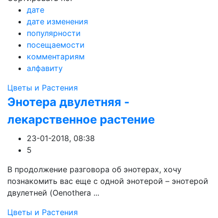
дате
дате изменения
популярности
посещаемости
комментариям
алфавиту
Цветы и Растения
Энотера двулетняя -
лекарственное растение
23-01-2018, 08:38
5
В продолжение разговора об энотерах, хочу
познакомить вас еще с одной энотерой – энотерой
двулетней (Oenothera ...
Цветы и Растения