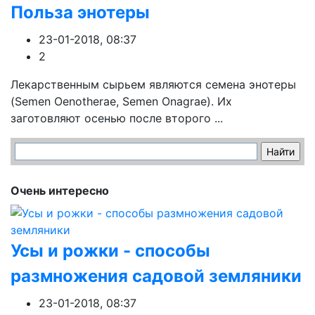
Польза энотеры
23-01-2018, 08:37
2
Лекарственным сырьем являются семена энотеры
(Semen Oenotherae, Semen Onagrae). Их
заготовляют осенью после второго ...
Очень интересно
Усы и рожки - способы
размножения садовой земляники
23-01-2018, 08:37