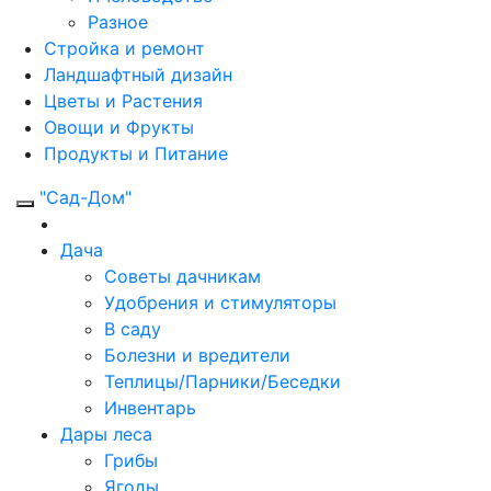
Разное
Стройка и ремонт
Ландшафтный дизайн
Цветы и Растения
Овощи и Фрукты
Продукты и Питание
"Сад-Дом"
Дача
Советы дачникам
Удобрения и стимуляторы
В саду
Болезни и вредители
Теплицы/Парники/Беседки
Инвентарь
Дары леса
Грибы
Ягоды