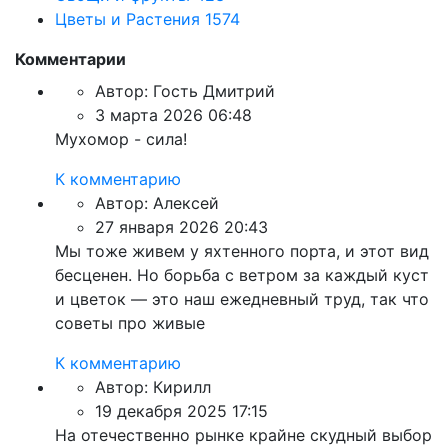
Цветы и Растения
1574
Комментарии
Автор:
Гость Дмитрий
3 марта 2026 06:48
Мухомор - сила!
К комментарию
Автор:
Алексей
27 января 2026 20:43
Мы тоже живем у яхтенного порта, и этот вид
бесценен. Но борьба с ветром за каждый куст
и цветок — это наш ежедневный труд, так что
советы про живые
К комментарию
Автор:
Кирилл
19 декабря 2025 17:15
На отечественно рынке крайне скудный выбор