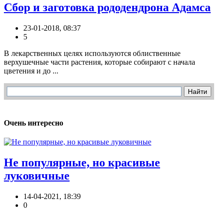
Сбор и заготовка рододендрона Адамса
23-01-2018, 08:37
5
В лекарственных целях используются облиственные
верхушечные части растения, которые собирают с начала
цветения и до ...
Очень интересно
Не популярные, но красивые
луковичные
14-04-2021, 18:39
0