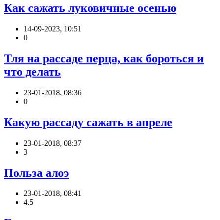
Как сажать луковичные осенью
14-09-2023, 10:51
0
Тля на рассаде перца, как бороться и
что делать
23-01-2018, 08:36
0
Какую рассаду сажать в апреле
23-01-2018, 08:37
3
Польза алоэ
23-01-2018, 08:41
4.5