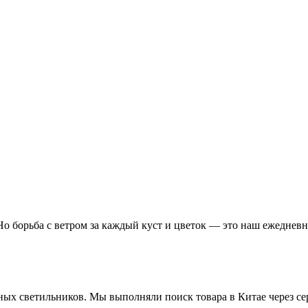
Но борьба с ветром за каждый куст и цветок — это наш ежедневн
х светильников. Мы выполняли поиск товара в Китае через серв