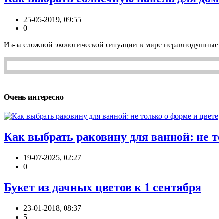
25-05-2019, 09:55
0
Из-за сложной экологической ситуации в мире неравнодушные 
Очень интересно
Как выбрать раковину для ванной: не т
19-07-2025, 02:27
0
Букет из дачных цветов к 1 сентября
23-01-2018, 08:37
5