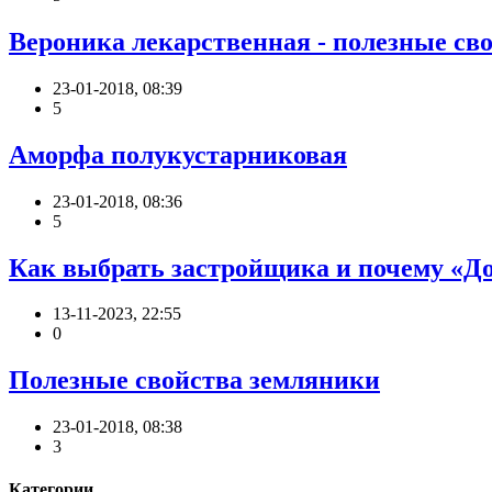
Вероника лекарственная - полезные св
23-01-2018, 08:39
5
Аморфа полукустарниковая
23-01-2018, 08:36
5
Как выбрать застройщика и почему «Д
13-11-2023, 22:55
0
Полезные свойства земляники
23-01-2018, 08:38
3
Категории