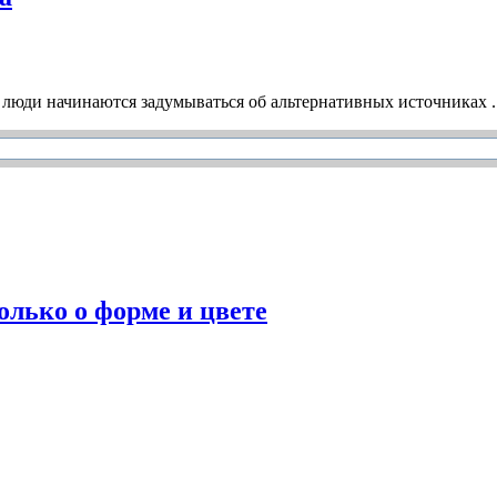
люди начинаются задумываться об альтернативных источниках ..
олько о форме и цвете