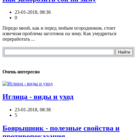
23-01-2018, 08:36
0
Передо мной, как и перед любым огородником, стоит
извечная проблема заготовок на зиму. Как умудриться
переработать ...
Очень интересно
Иглица - виды и уход
23-01-2018, 08:38
5
Боярышник - полезные свойства и
противопоказания