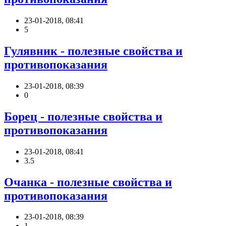
23-01-2018, 08:41
5
Гулявник - полезные свойства и
противопоказания
23-01-2018, 08:39
0
Борец - полезные свойства и
противопоказания
23-01-2018, 08:41
3.5
Очанка - полезные свойства и
противопоказания
23-01-2018, 08:39
1