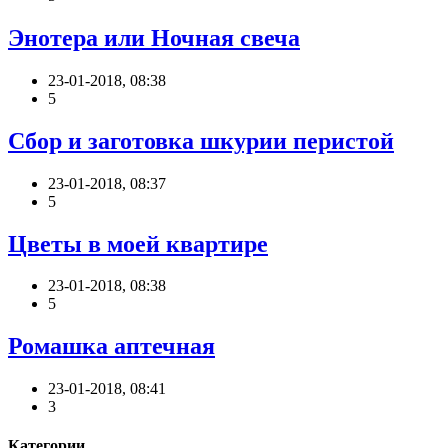
Энотера или Ночная свеча
23-01-2018, 08:38
5
Сбор и заготовка шкурии перистой
23-01-2018, 08:37
5
Цветы в моей квартире
23-01-2018, 08:38
5
Ромашка аптечная
23-01-2018, 08:41
3
Категории