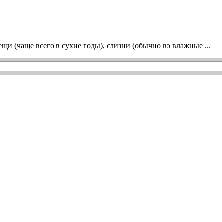
и (чаще всего в сухие годы), слизни (обычно во влажные ...