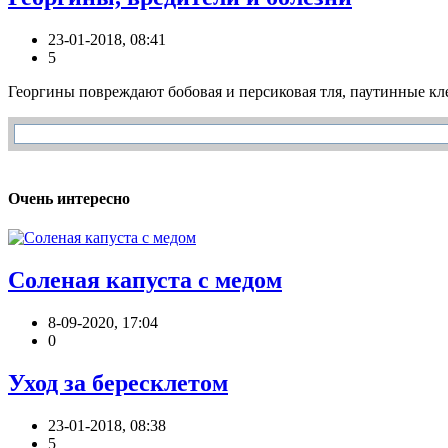
23-01-2018, 08:41
5
Георгины повреждают бобовая и персиковая тля, паутинные клещ
Очень интересно
Соленая капуста с медом
8-09-2020, 17:04
0
Уход за бересклетом
23-01-2018, 08:38
5