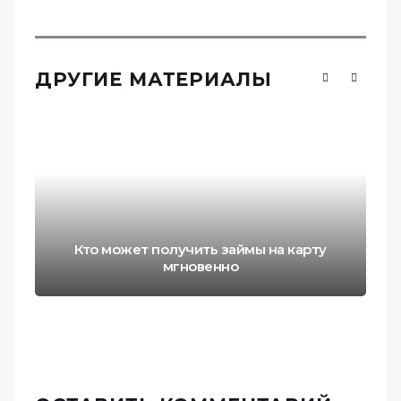
ДРУГИЕ МАТЕРИАЛЫ
Кто может получить займы на карту
мгновенно