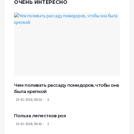
ОЧЕНЬ ИНТЕРЕСНО
Чем поливать рассаду помидоров, чтобы она
была крепкой
23-01-2018, 08:36
0
Польза лепестков роз
23-01-2018, 08:41
3