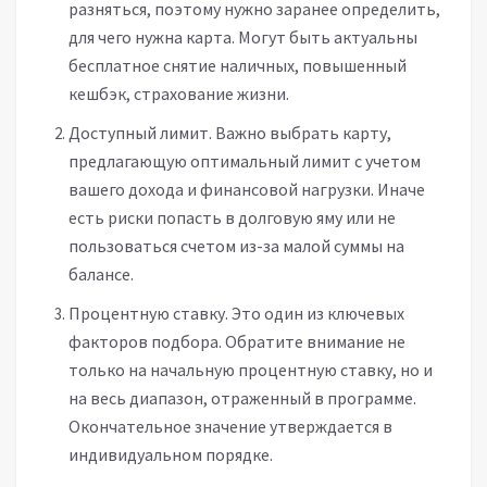
разняться, поэтому нужно заранее определить,
для чего нужна карта. Могут быть актуальны
бесплатное снятие наличных, повышенный
кешбэк, страхование жизни.
Доступный лимит. Важно выбрать карту,
предлагающую оптимальный лимит с учетом
вашего дохода и финансовой нагрузки. Иначе
есть риски попасть в долговую яму или не
пользоваться счетом из-за малой суммы на
балансе.
Процентную ставку. Это один из ключевых
факторов подбора. Обратите внимание не
только на начальную процентную ставку, но и
на весь диапазон, отраженный в программе.
Окончательное значение утверждается в
индивидуальном порядке.