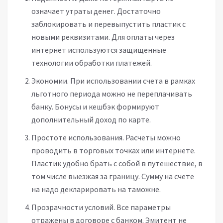
означает утраты денег. Достаточно
заблокировать и перевыпустить пластик с
новыми реквизитами. Для оплаты через
интернет используются защищенные
технологии обработки платежей.
Экономии. При использовании счета в рамках
льготного периода можно не переплачивать
банку. Бонусы и кешбэк формируют
дополнительный доход по карте.
Простоте использования. Расчеты можно
проводить в торговых точках или интернете.
Пластик удобно брать с собой в путешествие, в
том числе выезжая за границу. Сумму на счете
на надо декларировать на таможне.
Прозрачности условий. Все параметры
отражены в договоре с банком. Эмитент не