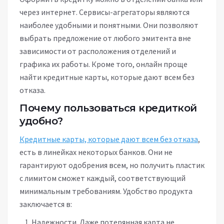
через интернет. Сервисы-агрегаторы являются
наиболее удобными и понятными. Они позволяют
выбрать предложение от любого эмитента вне
зависимости от расположения отделений и
графика их работы. Кроме того, онлайн проще
найти кредитные карты, которые дают всем без
отказа.
Почему пользоваться кредиткой
удобно?
Кредитные карты, которые дают всем без отказа
,
есть в линейках некоторых банков. Они не
гарантируют одобрения всем, но получить пластик
с лимитом сможет каждый, соответствующий
минимальным требованиям. Удобство продукта
заключается в:
Надежности. Даже потерянная карта не