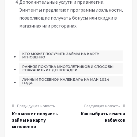
Дополнительные услуги и привилегии.
Эмитенты предлагают программы лояльности,
позволяющие получать бонусы или скидки в
магазинах или ресторанах.
КТО МОЖЕТ ПОЛУЧИТЬ ЗАЙМЫ НА КАРТУ
МГНОВЕННО
РАННЯЯ ПОКУПКА МНОГОЛЕТНИКОВ И СПОСОБЫ
СОХРАНИТЬ ИХ ДО ПОСАДКИ
ЛУННЫЙ ПОСЕВНОЙ КАЛЕНДАРЬ НА МАЙ 2024
ГОДА
Предыдущая новость
Следующая новость
Кто может получить
Как выбрать семена
займы на карту
кабачков
мгновенно