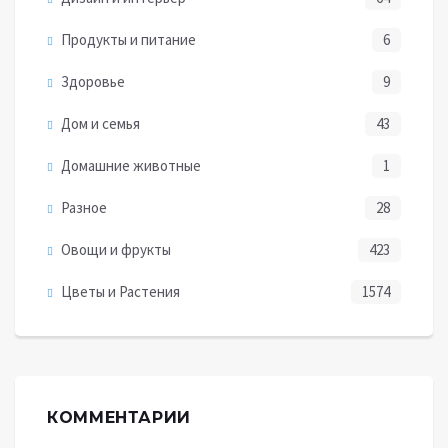
Продукты и питание
6
Здоровье
9
Дом и семья
43
Домашние животные
1
Разное
28
Овощи и фрукты
423
Цветы и Растения
1574
КОММЕНТАРИИ