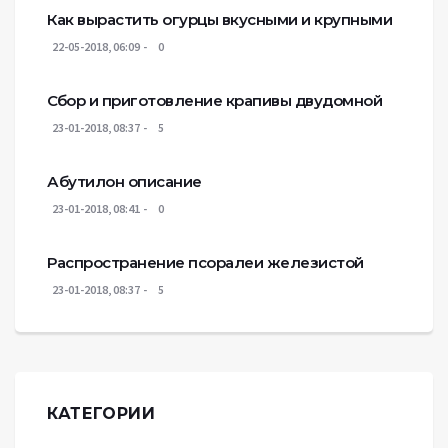
Как вырастить огурцы вкусными и крупными
22-05-2018, 06:09
0
Сбор и приготовление крапивы двудомной
23-01-2018, 08:37
5
Абутилон описание
23-01-2018, 08:41
0
Распространение псоралеи железистой
23-01-2018, 08:37
5
КАТЕГОРИИ