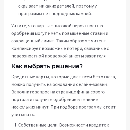
скрывает никаких деталей, поэтому у
программы нет подводных камней.
Учтите, что карты с высокой вероятностью
одобрения могут иметь повышенные ставки и
сокращенный лимит. Таким образом эмитент
компенсирует возможные потери, связанные с
поверхностной проверкой анкеты заявителя.
Как выбрать решение?
Кредитные карты, которые дают всем без отказа,
можно получить на основании онлайн-заявки.
Заполните запрос на странице финансового
портала и получите одобрение в течение
нескольких минут. При подборе программы стоит
учитывать:
Собственные цели. Возможности кредиток