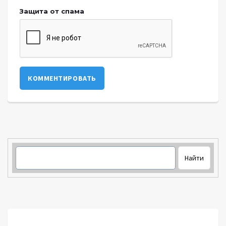
Защита от спама
КОММЕНТИРОВАТЬ