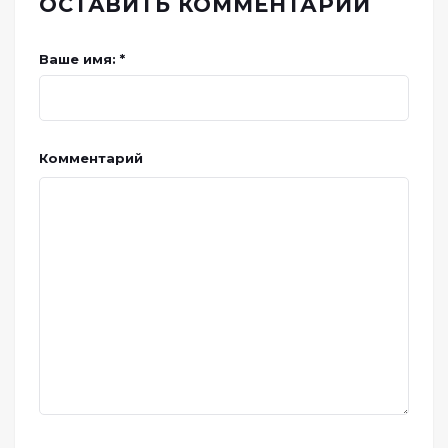
ОСТАВИТЬ КОММЕНТАРИЙ
Ваше имя: *
Комментарий