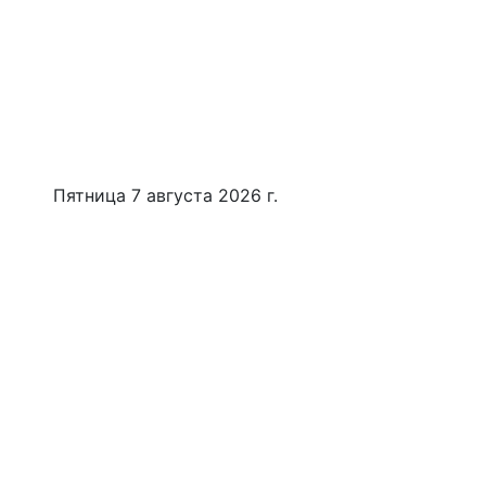
Пятница 7 августа 2026 г.