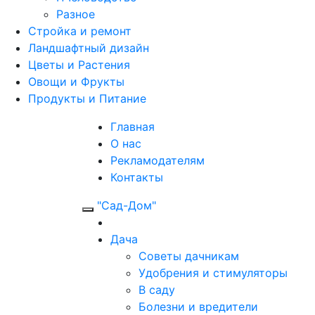
Разное
Стройка и ремонт
Ландшафтный дизайн
Цветы и Растения
Овощи и Фрукты
Продукты и Питание
Главная
О нас
Рекламодателям
Контакты
"Сад-Дом"
Дача
Советы дачникам
Удобрения и стимуляторы
В саду
Болезни и вредители