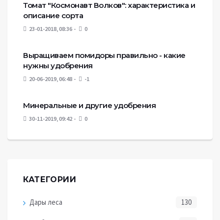
Томат "Космонавт Волков": характеристика и
описание сорта
23-01-2018, 08:36
0
Выращиваем помидоры правильно - какие
нужны удобрения
20-06-2019, 06:48
-1
Минеральные и другие удобрения
30-11-2019, 09:42
0
КАТЕГОРИИ
Дары леса
130