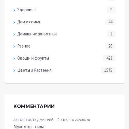
Здоровье
9
Дом и семья
44
Домашние животные
1
Разное
28
Овощи и фрукты
423
Цветы и Растения
1575
КОММЕНТАРИИ
АВТОР:
ГОСТЬ ДМИТРИЙ
3 МАРТА 2026 06:48
Мухомор - сила!