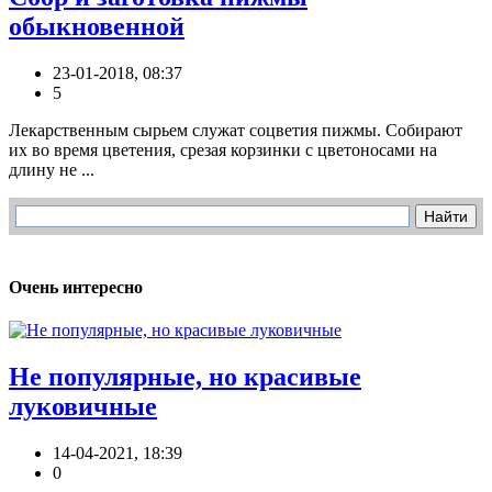
обыкновенной
23-01-2018, 08:37
5
Лекарственным сырьем служат соцветия пижмы. Собирают
их во время цветения, срезая корзинки с цветоносами на
длину не ...
Очень интересно
Не популярные, но красивые
луковичные
14-04-2021, 18:39
0