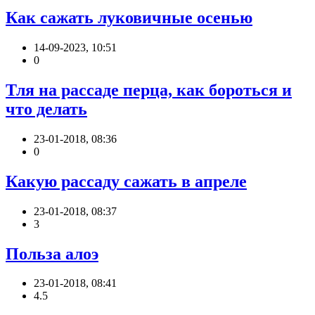
Как сажать луковичные осенью
14-09-2023, 10:51
0
Тля на рассаде перца, как бороться и
что делать
23-01-2018, 08:36
0
Какую рассаду сажать в апреле
23-01-2018, 08:37
3
Польза алоэ
23-01-2018, 08:41
4.5