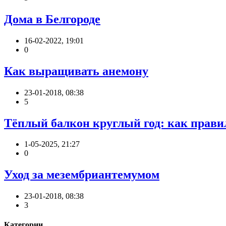
Дома в Белгороде
16-02-2022, 19:01
0
Как выращивать анемону
23-01-2018, 08:38
5
Тёплый балкон круглый год: как прави
1-05-2025, 21:27
0
Уход за мезембриантемумом
23-01-2018, 08:38
3
Категории