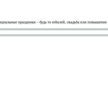
циальные праздники – будь то юбилей, свадьба или повышение .