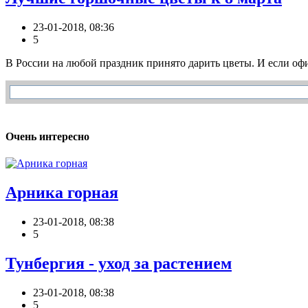
23-01-2018, 08:36
5
В России на любой праздник принято дарить цветы. И если офи
Очень интересно
Арника горная
23-01-2018, 08:38
5
Тунбергия - уход за растением
23-01-2018, 08:38
5