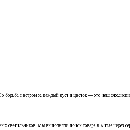
Но борьба с ветром за каждый куст и цветок — это наш ежедневн
х светильников. Мы выполняли поиск товара в Китае через серв