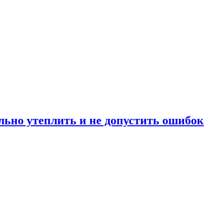
льно утеплить и не допустить ошибок