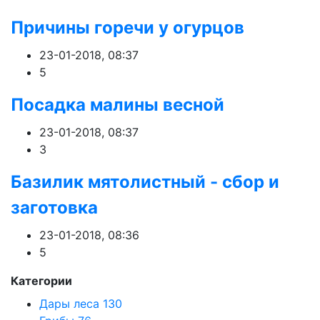
Причины горечи у огурцов
23-01-2018, 08:37
5
Посадка малины весной
23-01-2018, 08:37
3
Базилик мятолистный - сбор и
заготовка
23-01-2018, 08:36
5
Категории
Дары леса
130