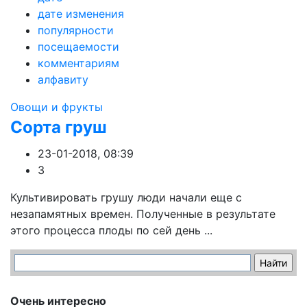
дате изменения
популярности
посещаемости
комментариям
алфавиту
Овощи и фрукты
Сорта груш
23-01-2018, 08:39
3
Культивировать грушу люди начали еще с
незапамятных времен. Полученные в результате
этого процесса плоды по сей день ...
Очень интересно