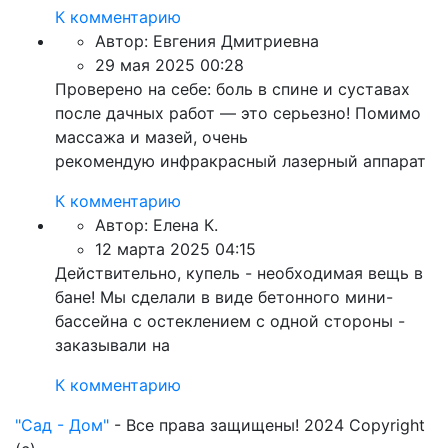
К комментарию
Автор:
Евгения Дмитриевна
29 мая 2025 00:28
Проверено на себе: боль в спине и суставах
после дачных работ — это серьезно! Помимо
массажа и мазей, очень
рекомендую инфракрасный лазерный аппарат
К комментарию
Автор:
Елена К.
12 марта 2025 04:15
Действительно, купель - необходимая вещь в
бане! Мы сделали в виде бетонного мини-
бассейна с остеклением с одной стороны -
заказывали на
К комментарию
"Сад - Дом"
- Все права защищены! 2024 Copyright