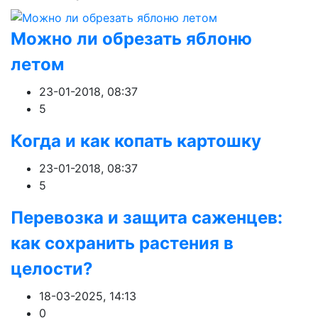
Можно ли обрезать яблоню
летом
23-01-2018, 08:37
5
Когда и как копать картошку
23-01-2018, 08:37
5
Перевозка и защита саженцев:
как сохранить растения в
целости?
18-03-2025, 14:13
0