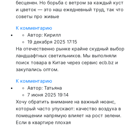
бесценен. Но борьба с ветром за каждый куст
и цветок — это наш ежедневный труд, так что
советы про живые
К комментарию
Автор:
Кирилл
19 декабря 2025 17:15
На отечественно рынке крайне скудный выбор
ландшафтных светильников. Мы выполняли
поиск товара в Китае через сервис ecb.bz и
закупались оптом.
К комментарию
Автор:
Татьяна
7 июня 2025 19:14
Хочу обратить внимание на важный нюанс,
который часто упускают: качество воздуха в
помещении напрямую влияет на рост зелени.
Если в квартире плохая