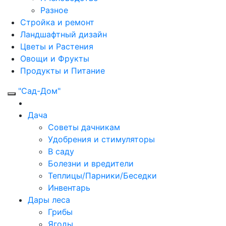
Разное
Стройка и ремонт
Ландшафтный дизайн
Цветы и Растения
Овощи и Фрукты
Продукты и Питание
"Сад-Дом"
Дача
Советы дачникам
Удобрения и стимуляторы
В саду
Болезни и вредители
Теплицы/Парники/Беседки
Инвентарь
Дары леса
Грибы
Ягоды