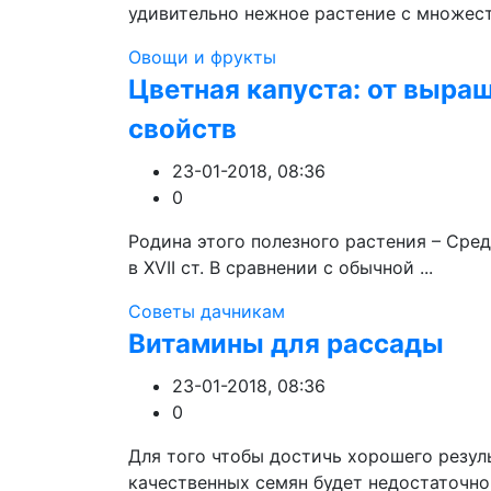
удивительно нежное растение с множеств
Овощи и фрукты
Цветная капуста: от выра
свойств
23-01-2018, 08:36
0
Родина этого полезного растения – Сре
в XVII ст. В сравнении с обычной ...
Советы дачникам
Витамины для рассады
23-01-2018, 08:36
0
Для того чтобы достичь хорошего резуль
качественных семян будет недостаточно. 