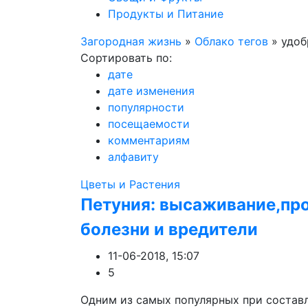
Продукты и Питание
Загородная жизнь
»
Облако тегов
» удоб
Сортировать по:
дате
дате изменения
популярности
посещаемости
комментариям
алфавиту
Цветы и Растения
Петуния: высаживание,про
болезни и вредители
11-06-2018, 15:07
5
Одним из самых популярных при составл