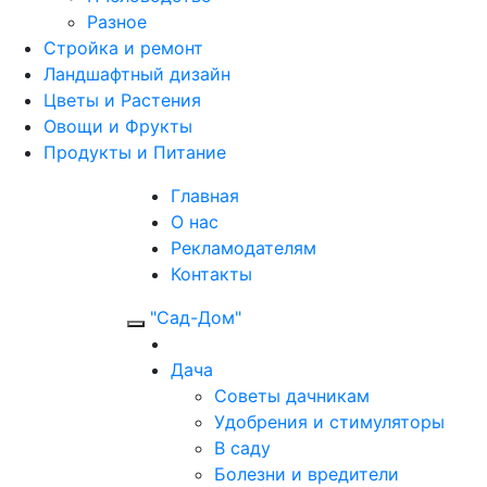
Разное
Стройка и ремонт
Ландшафтный дизайн
Цветы и Растения
Овощи и Фрукты
Продукты и Питание
Главная
О нас
Рекламодателям
Контакты
"Сад-Дом"
Дача
Советы дачникам
Удобрения и стимуляторы
В саду
Болезни и вредители