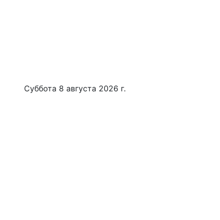
Суббота 8 августа 2026 г.