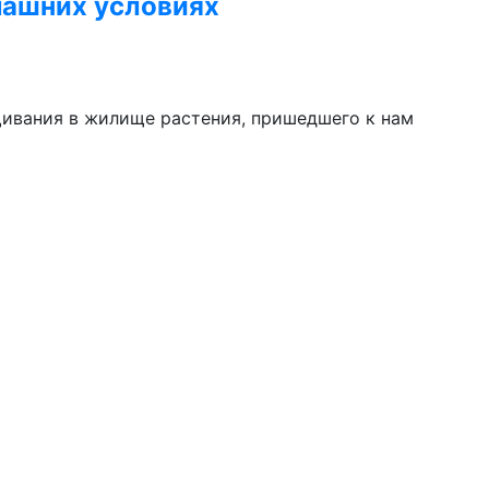
ашних условиях
ивания в жилище растения, пришедшего к нам