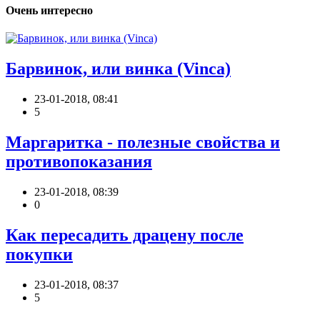
Очень интересно
Барвинок, или винка (Vinca)
23-01-2018, 08:41
5
Маргаритка - полезные свойства и
противопоказания
23-01-2018, 08:39
0
Как пересадить драцену после
покупки
23-01-2018, 08:37
5