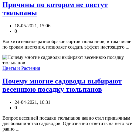
Причины по котором не цветут
тюльпаны
18-05-2021, 15:06
0
Восхитительное разнообразие сортов тюльпанов, в том числе
по срокам цветения, позволяет создать эффект настоящего ...
Цветы и Растения
Почему многие садоводы выбирают
весеннюю посадку тюльпанов
24-04-2021, 16:31
0
Вопрос весенней посадки тюльпанов давно стал привычным
для большинства садоводов. Однозначно ответить на него всё
равно ...