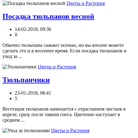
Цветы и Растения
Посадка тюльпанов весной
14-02-2018, 09:36
0
Обычно тюльпаны сажают осенью, но вы вполне можете
сделать это и в весеннее время. Если посадка тюльпанов и
уход за ...
Цветы и Растения
Тюльпанчики
23-01-2018, 08:41
5
Вегетация тюльпанов начинается с отрастанием листьев в
апреле, сразу после таяния снега. Цветение наступает в
среднем ...
Цветы и Растения