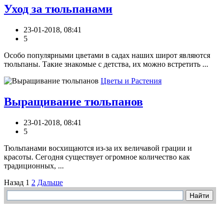
Уход за тюльпанами
23-01-2018, 08:41
5
Особо популярными цветами в садах наших широт являются
тюльпаны. Такие знакомые с детства, их можно встретить ...
Цветы и Растения
Выращивание тюльпанов
23-01-2018, 08:41
5
Тюльпанами восхищаются из-за их величавой грации и
красоты. Сегодня существует огромное количество как
традиционных, ...
Назад
1
2
Дальше