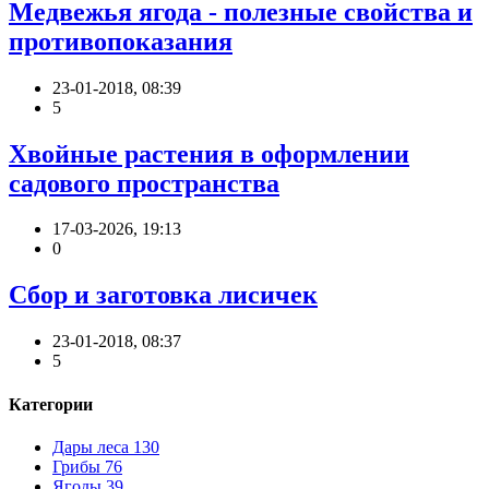
Медвежья ягода - полезные свойства и
противопоказания
23-01-2018, 08:39
5
Хвойные растения в оформлении
садового пространства
17-03-2026, 19:13
0
Сбор и заготовка лисичек
23-01-2018, 08:37
5
Категории
Дары леса
130
Грибы
76
Ягоды
39