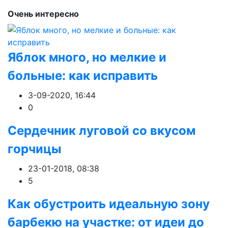
Очень интересно
Яблок много, но мелкие и
больные: как исправить
3-09-2020, 16:44
0
Сердечник луговой со вкусом
горчицы
23-01-2018, 08:38
5
Как обустроить идеальную зону
барбекю на участке: от идеи до