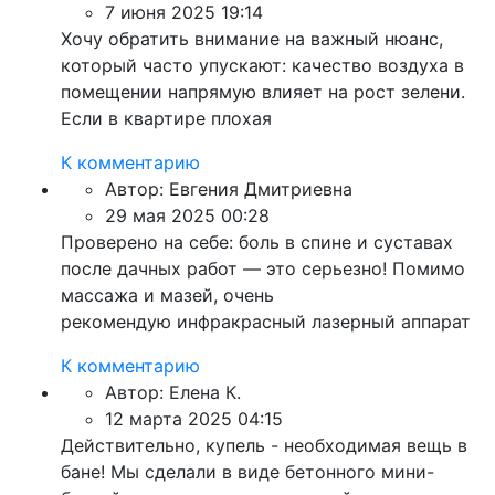
7 июня 2025 19:14
Хочу обратить внимание на важный нюанс,
который часто упускают: качество воздуха в
помещении напрямую влияет на рост зелени.
Если в квартире плохая
К комментарию
Автор:
Евгения Дмитриевна
29 мая 2025 00:28
Проверено на себе: боль в спине и суставах
после дачных работ — это серьезно! Помимо
массажа и мазей, очень
рекомендую инфракрасный лазерный аппарат
К комментарию
Автор:
Елена К.
12 марта 2025 04:15
Действительно, купель - необходимая вещь в
бане! Мы сделали в виде бетонного мини-