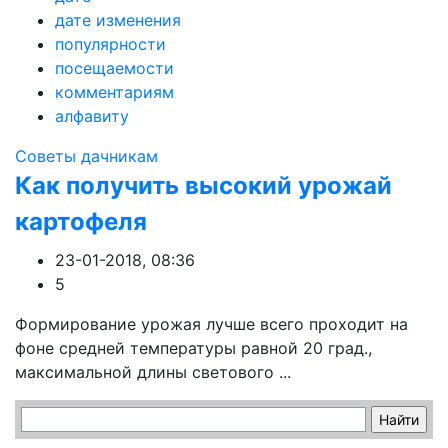
дате изменения
популярности
посещаемости
комментариям
алфавиту
Советы дачникам
Как получить высокий урожай
картофеля
23-01-2018, 08:36
5
Формирование урожая лучше всего проходит на
фоне средней температуры равной 20 град.,
максимальной длины светового ...