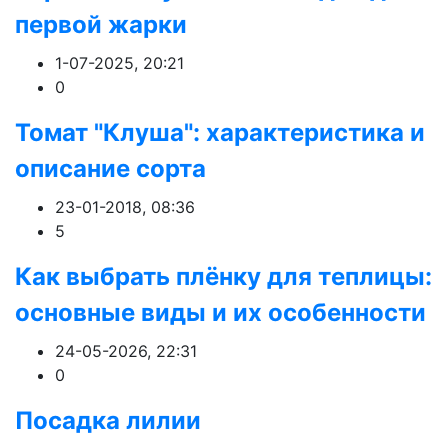
первой жарки
1-07-2025, 20:21
0
Томат "Клуша": характеристика и
описание сорта
23-01-2018, 08:36
5
Как выбрать плёнку для теплицы:
основные виды и их особенности
24-05-2026, 22:31
0
Посадка лилии