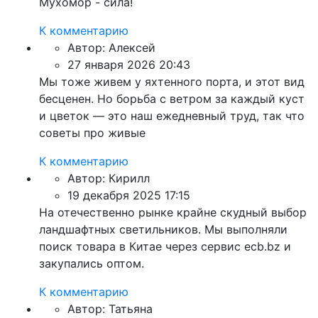
Мухомор - сила!
К комментарию
Автор:
Алексей
27 января 2026 20:43
Мы тоже живем у яхтенного порта, и этот вид
бесценен. Но борьба с ветром за каждый куст
и цветок — это наш ежедневный труд, так что
советы про живые
К комментарию
Автор:
Кирилл
19 декабря 2025 17:15
На отечественно рынке крайне скудный выбор
ландшафтных светильников. Мы выполняли
поиск товара в Китае через сервис ecb.bz и
закупались оптом.
К комментарию
Автор:
Татьяна