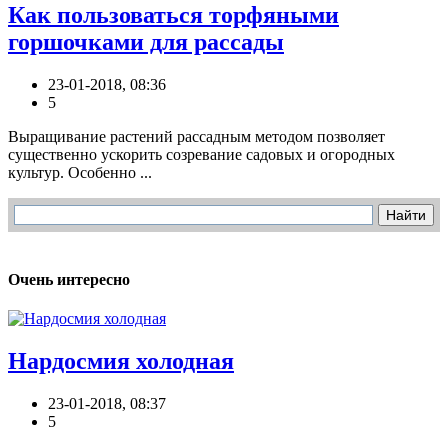
Как пользоваться торфяными
горшочками для рассады
23-01-2018, 08:36
5
Выращивание растений рассадным методом позволяет
существенно ускорить созревание садовых и огородных
культур. Особенно ...
Очень интересно
Нардосмия холодная
23-01-2018, 08:37
5