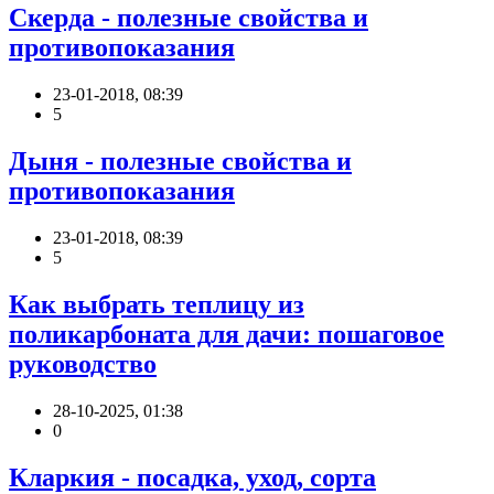
Скерда - полезные свойства и
противопоказания
23-01-2018, 08:39
5
Дыня - полезные свойства и
противопоказания
23-01-2018, 08:39
5
Как выбрать теплицу из
поликарбоната для дачи: пошаговое
руководство
28-10-2025, 01:38
0
Кларкия - посадка, уход, сорта