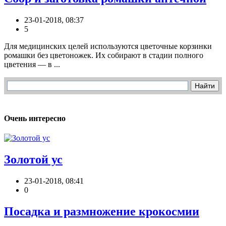
23-01-2018, 08:37
5
Для медицинских целей используются цветочные корзинки
ромашки без цветоножек. Их собирают в стадии полного
цветения — в ...
Очень интересно
Золотой ус
23-01-2018, 08:41
0
Посадка и размножение крокосмии