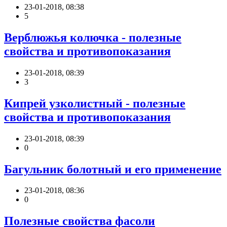
23-01-2018, 08:38
5
Верблюжья колючка - полезные
свойства и противопоказания
23-01-2018, 08:39
3
Кипрей узколистный - полезные
свойства и противопоказания
23-01-2018, 08:39
0
Багульник болотный и его применение
23-01-2018, 08:36
0
Полезные свойства фасоли