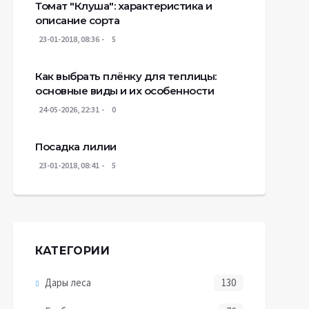
Томат "Клуша": характеристика и
описание сорта
23-01-2018, 08:36
5
Как выбрать плёнку для теплицы:
основные виды и их особенности
24-05-2026, 22:31
0
Посадка лилии
23-01-2018, 08:41
5
КАТЕГОРИИ
Дары леса
130