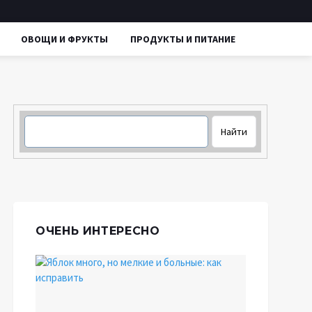
ОВОЩИ И ФРУКТЫ
ПРОДУКТЫ И ПИТАНИЕ
ОЧЕНЬ ИНТЕРЕСНО