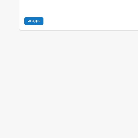
ЯГОДЫ