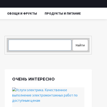
ОВОЩИ И ФРУКТЫ
ПРОДУКТЫ И ПИТАНИЕ
ОЧЕНЬ ИНТЕРЕСНО