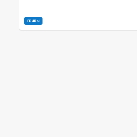
ГРИБЫ