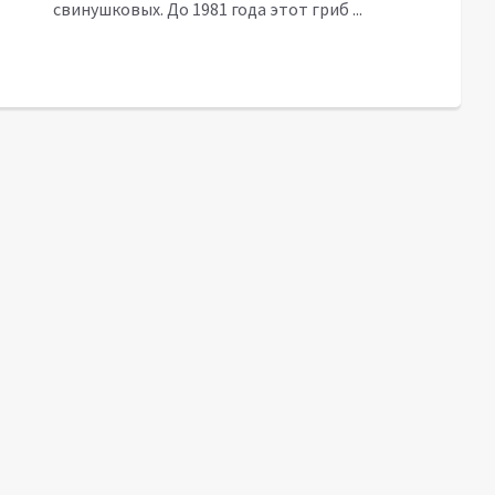
свинушковых. До 1981 года этот гриб ...