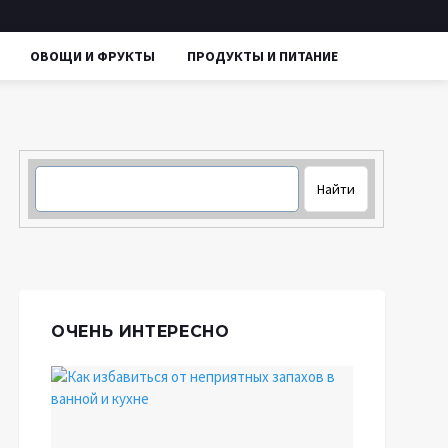
ОВОЩИ И ФРУКТЫ
ПРОДУКТЫ И ПИТАНИЕ
ОЧЕНЬ ИНТЕРЕСНО