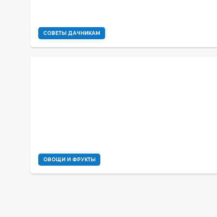
СОВЕТЫ ДАЧНИКАМ
ОВОЩИ И ФРУКТЫ