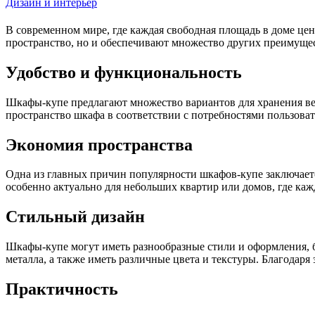
Дизайн и интерьер
В современном мире, где каждая свободная площадь в доме це
пространство, но и обеспечивают множество других преимущ
Удобство и функциональность
Шкафы-купе предлагают множество вариантов для хранения ве
пространство шкафа в соответствии с потребностями пользовате
Экономия пространства
Одна из главных причин популярности шкафов-купе заключается
особенно актуально для небольших квартир или домов, где кажд
Стильный дизайн
Шкафы-купе могут иметь разнообразные стили и оформления, б
металла, а также иметь различные цвета и текстуры. Благодар
Практичность