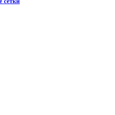
е сетки