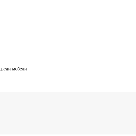
среди мебели