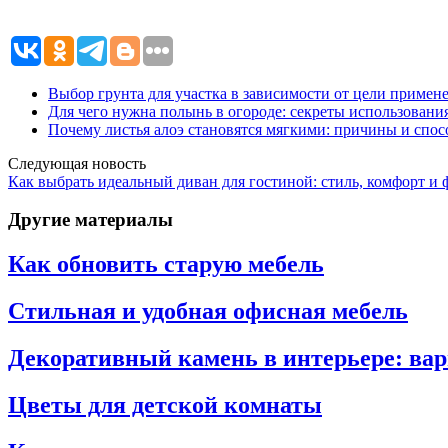
Выбор грунта для участка в зависимости от цели примен
Для чего нужна полынь в огороде: секреты использования
Почему листья алоэ становятся мягкими: причины и спос
Следующая новость
Как выбрать идеальный диван для гостиной: стиль, комфорт и
Другие материалы
Как обновить старую мебель
Стильная и удобная офисная мебель
Декоративный камень в интерьере: ва
Цветы для детской комнаты