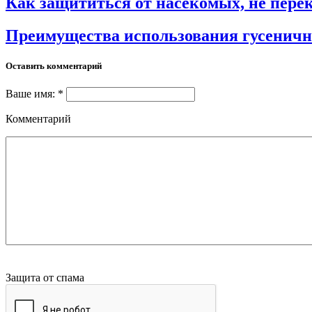
Как защититься от насекомых, не пере
Преимущества использования гусеничн
Оставить комментарий
Ваше имя: *
Комментарий
Защита от спама