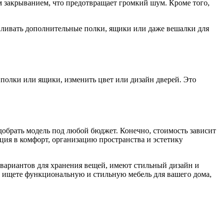
 закрыванием, что предотвращает громкий шум. Кроме того,
ливать дополнительные полки, ящики или даже вешалки для
полки или ящики, изменить цвет или дизайн дверей. Это
добрать модель под любой бюджет. Конечно, стоимость зависит
ция в комфорт, организацию пространства и эстетику
вариантов для хранения вещей, имеют стильный дизайн и
ы ищете функциональную и стильную мебель для вашего дома,