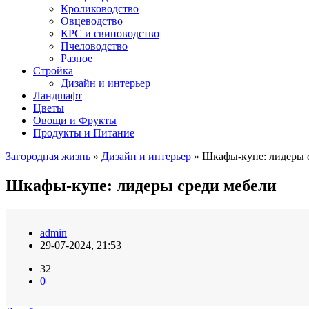
Кролиководство
Овцеводство
КРС и свиноводство
Пчеловодство
Разное
Стройка
Дизайн и интерьер
Ландшафт
Цветы
Овощи и Фрукты
Продукты и Питание
Загородная жизнь
»
Дизайн и интерьер
» Шкафы-купе: лидеры 
Шкафы-купе: лидеры среди мебели
admin
29-07-2024, 21:53
32
0