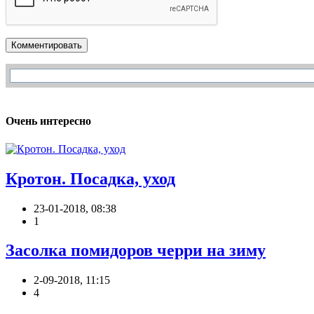
Комментировать
Очень интересно
Кротон. Посадка, уход
23-01-2018, 08:38
1
Засолка помидоров черри на зиму
2-09-2018, 11:15
4